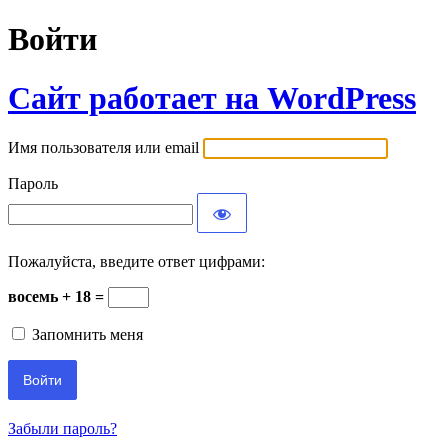
Войти
Сайт работает на WordPress
Имя пользователя или email
Пароль
Пожалуйста, введите ответ цифрами:
восемь + 18 =
Запомнить меня
Забыли пароль?