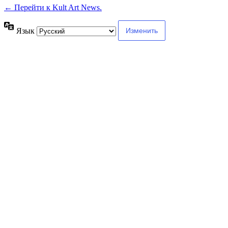
← Перейти к Kult Art News.
Язык