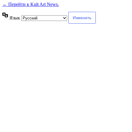
← Перейти к Kult Art News.
Язык