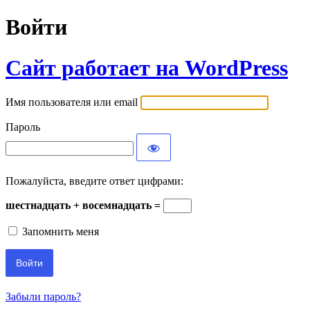
Войти
Сайт работает на WordPress
Имя пользователя или email
Пароль
Пожалуйста, введите ответ цифрами:
шестнадцать + восемнадцать =
Запомнить меня
Забыли пароль?