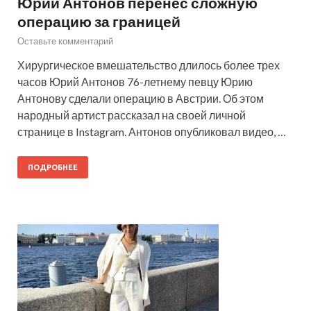
Юрий Антонов перенес сложную
операцию за границей
Оставьте комментарий
Хирургическое вмешательство длилось более трех
часов Юрий Антонов 76-летнему певцу Юрию
Антонову сделали операцию в Австрии. Об этом
народный артист рассказал на своей личной
странице в Instagram. Антонов опубликовал видео, …
ПОДРОБНЕЕ