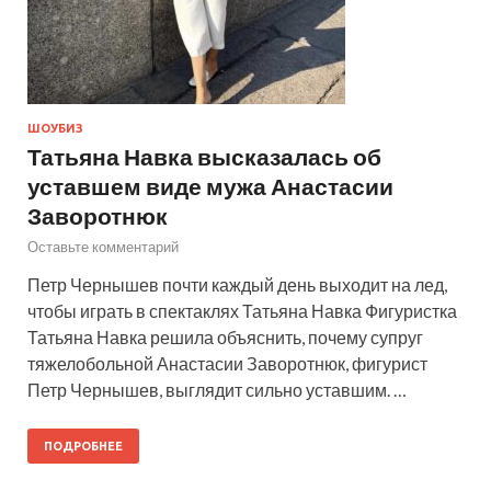
ШОУБИЗ
Татьяна Навка высказалась об
уставшем виде мужа Анастасии
Заворотнюк
Оставьте комментарий
Петр Чернышев почти каждый день выходит на лед,
чтобы играть в спектаклях Татьяна Навка Фигуристка
Татьяна Навка решила объяснить, почему супруг
тяжелобольной Анастасии Заворотнюк, фигурист
Петр Чернышев, выглядит сильно уставшим. …
ПОДРОБНЕЕ