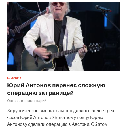
ШОУБИЗ
Юрий Антонов перенес сложную
операцию за границей
Оставьте комментарий
Хирургическое вмешательство длилось более трех
часов Юрий Антонов 76-летнему певцу Юрию
Антонову сделали операцию в Австрии. Об этом