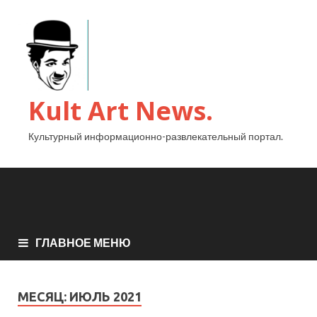
Kult Art News.
Культурный информационно-развлекательный портал.
ГЛАВНОЕ МЕНЮ
МЕСЯЦ:
ИЮЛЬ 2021