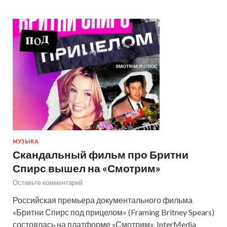
МУЗЫКА
Скандальный фильм про Бритни
Спирс вышел на «Смотрим»
Оставьте комментарий
Российская премьера документального фильма
«Бритни Спирс под прицелом» (Framing Britney Spears)
состоялась на платформе «Смотрим». InterMedia