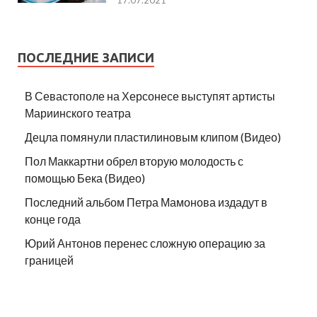
ПОСЛЕДНИЕ ЗАПИСИ
В Севастополе на Херсонесе выступят артисты
Мариинского театра
Децла помянули пластилиновым клипом (Видео)
Пол Маккартни обрел вторую молодость с
помощью Бека (Видео)
Последний альбом Петра Мамонова издадут в
конце года
Юрий Антонов перенес сложную операцию за
границей