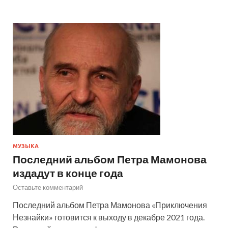
МУЗЫКА
Последний альбом Петра Мамонова
издадут в конце года
Оставьте комментарий
Последний альбом Петра Мамонова «Приключения
Незнайки» готовится к выходу в декабре 2021 года.