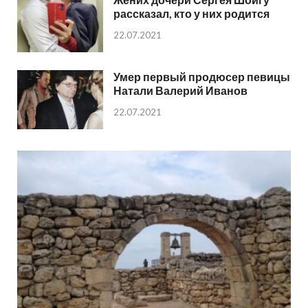
рассказал, кто у них родится
22.07.2021
Умер первый продюсер певицы
Натали Валерий Иванов
22.07.2021