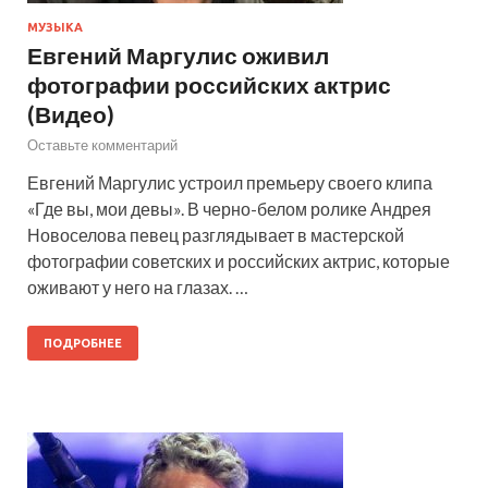
МУЗЫКА
Евгений Маргулис оживил
фотографии российских актрис
(Видео)
Оставьте комментарий
Евгений Маргулис устроил премьеру своего клипа
«Где вы, мои девы». В черно-белом ролике Андрея
Новоселова певец разглядывает в мастерской
фотографии советских и российских актрис, которые
оживают у него на глазах. …
ПОДРОБНЕЕ