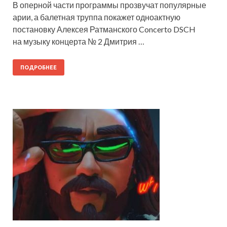
В оперной части программы прозвучат популярные
арии, а балетная труппа покажет одноактную
постановку Алексея Ратманского Concerto DSCH
на музыку концерта № 2 Дмитрия …
ПОДРОБНЕЕ