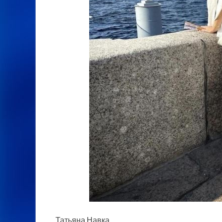
Татьяна Навка