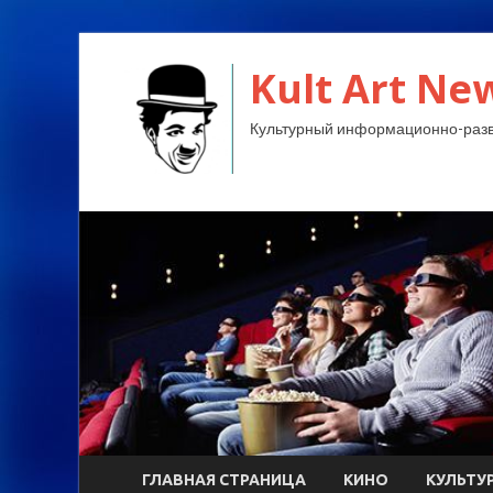
Kult Art Ne
Культурный информационно-разв
ГЛАВНАЯ СТРАНИЦА
КИНО
КУЛЬТУ