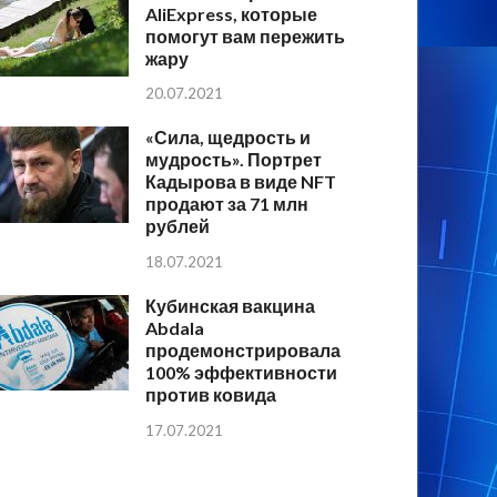
AliExpress, которые
помогут вам пережить
жару
20.07.2021
«Сила, щедрость и
мудрость». Портрет
Кадырова в виде NFT
продают за 71 млн
рублей
18.07.2021
Кубинская вакцина
Abdala
продемонстрировала
100% эффективности
против ковида
17.07.2021