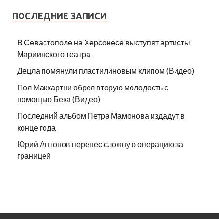
ПОСЛЕДНИЕ ЗАПИСИ
В Севастополе на Херсонесе выступят артисты
Мариинского театра
Децла помянули пластилиновым клипом (Видео)
Пол Маккартни обрел вторую молодость с
помощью Бека (Видео)
Последний альбом Петра Мамонова издадут в
конце года
Юрий Антонов перенес сложную операцию за
границей