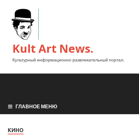
Kult Art News.
Культурный информационно-развлекательный портал.
ГЛАВНОЕ МЕНЮ
КИНО