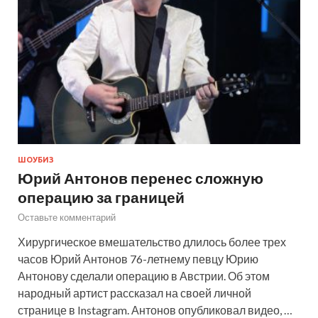
ШОУБИЗ
Юрий Антонов перенес сложную
операцию за границей
Оставьте комментарий
Хирургическое вмешательство длилось более трех
часов Юрий Антонов 76-летнему певцу Юрию
Антонову сделали операцию в Австрии. Об этом
народный артист рассказал на своей личной
странице в Instagram. Антонов опубликовал видео, …