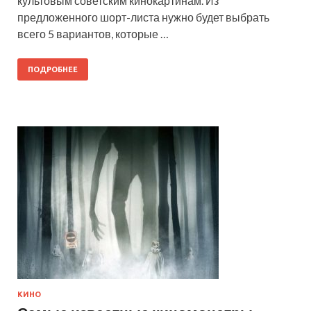
культовым советским кинокартинам. Из
предложенного шорт-листа нужно будет выбрать
всего 5 вариантов, которые …
ПОДРОБНЕЕ
КИНО