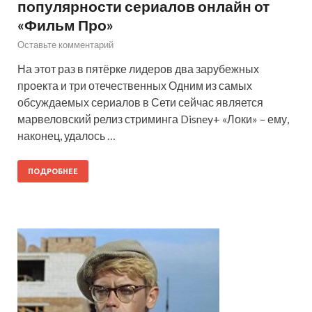
популярности сериалов онлайн от
«Фильм Про»
Оставьте комментарий
На этот раз в пятёрке лидеров два зарубежных
проекта и три отечественных Одним из самых
обсуждаемых сериалов в Сети сейчас является
марвеловский релиз стриминга Disney+ «Локи» – ему,
наконец, удалось …
ПОДРОБНЕЕ