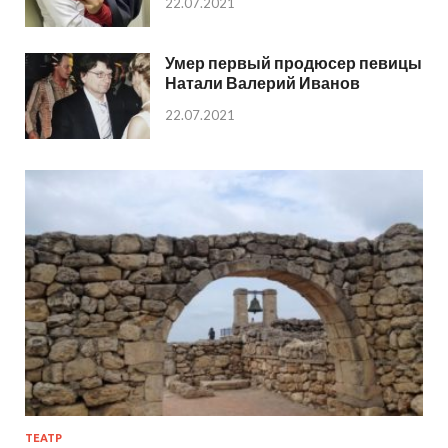
22.07.2021
Умер первый продюсер певицы
Натали Валерий Иванов
22.07.2021
ТЕАТР