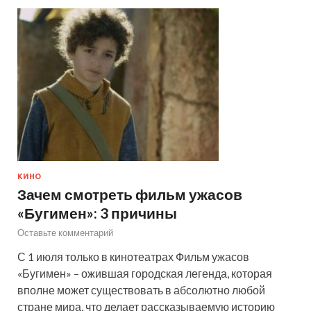
КИНО
Зачем смотреть фильм ужасов
«Бугимен»: 3 причины
Оставьте комментарий
С 1 июля только в кинотеатрах Фильм ужасов
«Бугимен» – ожившая городская легенда, которая
вполне может существовать в абсолютно любой
стране мира, что делает рассказываемую историю