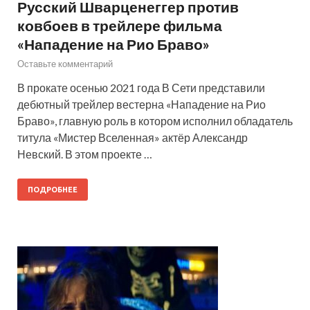
Русский Шварценеггер против
ковбоев в трейлере фильма
«Нападение на Рио Браво»
Оставьте комментарий
В прокате осенью 2021 года В Сети представили
дебютный трейлер вестерна «Нападение на Рио
Браво», главную роль в котором исполнил обладатель
титула «Мистер Вселенная» актёр Александр
Невский. В этом проекте …
ПОДРОБНЕЕ