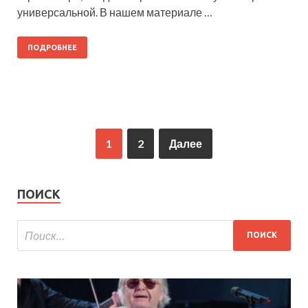
универсальной. В нашем материале …
ПОДРОБНЕЕ
1
2
Далее
ПОИСК