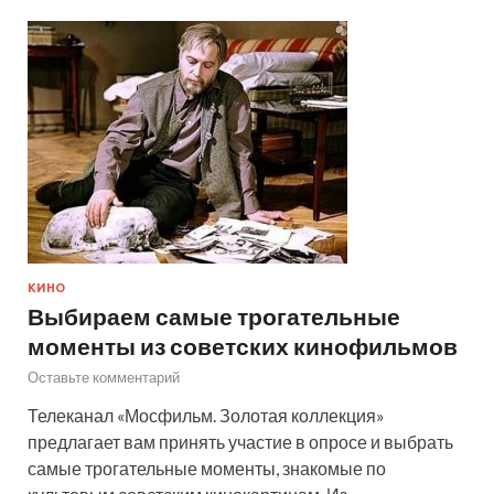
КИНО
Выбираем самые трогательные
моменты из советских кинофильмов
Оставьте комментарий
Телеканал «Мосфильм. Золотая коллекция»
предлагает вам принять участие в опросе и выбрать
самые трогательные моменты, знакомые по