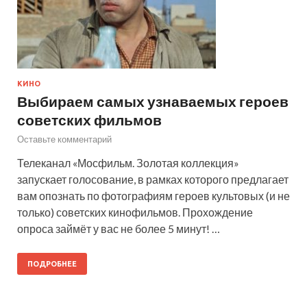
КИНО
Выбираем самых узнаваемых героев
советских фильмов
Оставьте комментарий
Телеканал «Мосфильм. Золотая коллекция»
запускает голосование, в рамках которого предлагает
вам опознать по фотографиям героев культовых (и не
только) советских кинофильмов. Прохождение
опроса займёт у вас не более 5 минут! …
ПОДРОБНЕЕ