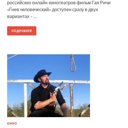
российских онлайн-кинотеатров фильм Гая Ричи
«Гнев человеческий» доступен сразу в двух
вариантах – …
ПОДРОБНЕЕ
КИНО