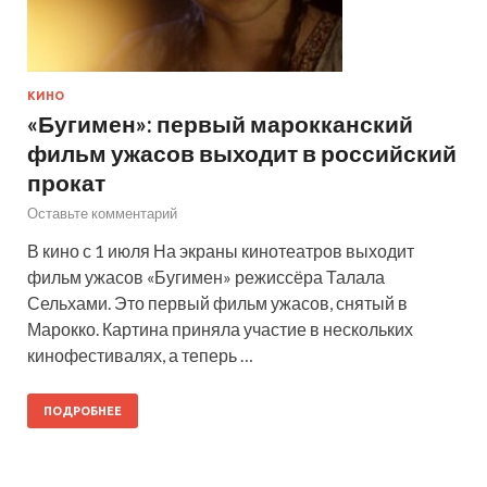
КИНО
«Бугимен»: первый марокканский
фильм ужасов выходит в российский
прокат
Оставьте комментарий
В кино с 1 июля На экраны кинотеатров выходит
фильм ужасов «Бугимен» режиссёра Талала
Сельхами. Это первый фильм ужасов, снятый в
Марокко. Картина приняла участие в нескольких
кинофестивалях, а теперь …
ПОДРОБНЕЕ