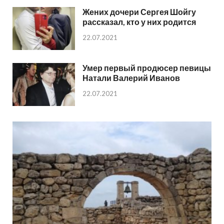
Жених дочери Сергея Шойгу
рассказал, кто у них родится
22.07.2021
Умер первый продюсер певицы
Натали Валерий Иванов
22.07.2021