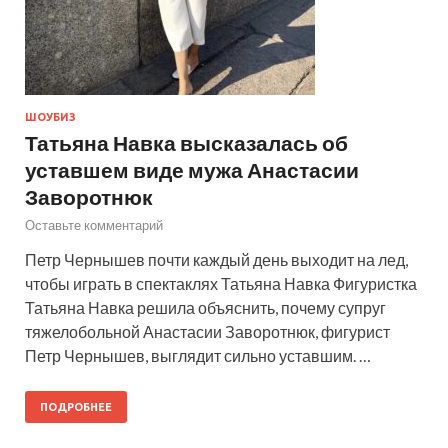
ШОУБИЗ
Татьяна Навка высказалась об
уставшем виде мужа Анастасии
Заворотнюк
Оставьте комментарий
Петр Чернышев почти каждый день выходит на лед,
чтобы играть в спектаклях Татьяна Навка Фигуристка
Татьяна Навка решила объяснить, почему супруг
тяжелобольной Анастасии Заворотнюк, фигурист
Петр Чернышев, выглядит сильно уставшим. …
ПОДРОБНЕЕ