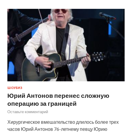
ШОУБИЗ
Юрий Антонов перенес сложную
операцию за границей
Оставьте комментарий
Хирургическое вмешательство длилось более трех
часов Юрий Антонов 76-летнему певцу Юрию