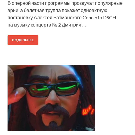
В оперной части программы прозвучат популярные
арии, а балетная труппа покажет одноактную
постановку Алексея Ратманского Concerto DSCH
на музыку концерта № 2 Дмитрия …
ПОДРОБНЕЕ