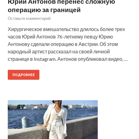
Юрий Антонов перенес сложную
операцию за границей
Оставьте комментарий
Хирургическое вмешательство длилось более трех
часов Юрий Антонов 76-летнему певцу Юрию
Антонову сделали операцию в Австрии. Об этом
народный артист рассказал на своей личной
странице в Instagram. Антонов опубликовал видео, …
ПОДРОБНЕЕ