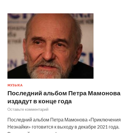
МУЗЫКА
Последний альбом Петра Мамонова
издадут в конце года
Оставьте комментарий
Последний альбом Петра Мамонова «Приключения
Незнайки» готовится к выходу в декабре 2021 года.