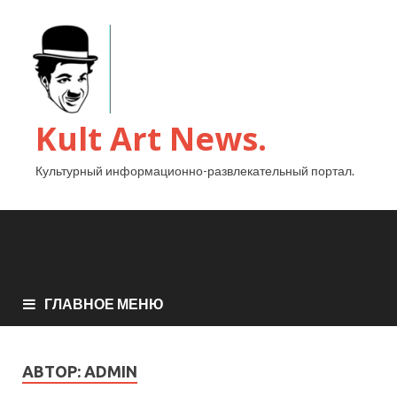
Kult Art News.
Культурный информационно-развлекательный портал.
ГЛАВНОЕ МЕНЮ
АВТОР:
ADMIN