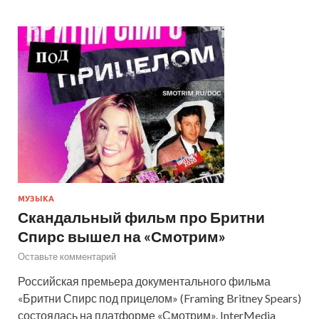
МУЗЫКА
Скандальный фильм про Бритни
Спирс вышел на «Смотрим»
Оставьте комментарий
Российская премьера документального фильма
«Бритни Спирс под прицелом» (Framing Britney Spears)
состоялась на платформе «Смотрим». InterMedia