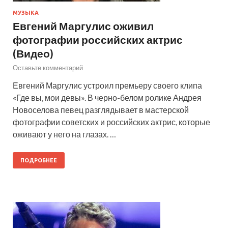
МУЗЫКА
Евгений Маргулис оживил
фотографии российских актрис
(Видео)
Оставьте комментарий
Евгений Маргулис устроил премьеру своего клипа
«Где вы, мои девы». В черно-белом ролике Андрея
Новоселова певец разглядывает в мастерской
фотографии советских и российских актрис, которые
оживают у него на глазах. …
ПОДРОБНЕЕ