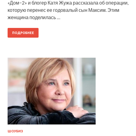
«Дом−2» и блогер Катя Жужа рассказала об операции,
которую перенес ее годовалый сын Максим. Этим
женщина поделилась …
ПОДРОБНЕЕ
ШОУБИЗ