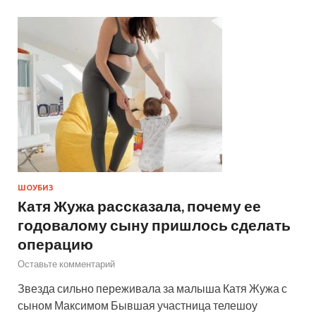
ШОУБИЗ
Катя Жужа рассказала, почему ее
годовалому сыну пришлось сделать
операцию
Оставьте комментарий
Звезда сильно переживала за малыша Катя Жужа с
сыном Максимом Бывшая участница телешоу