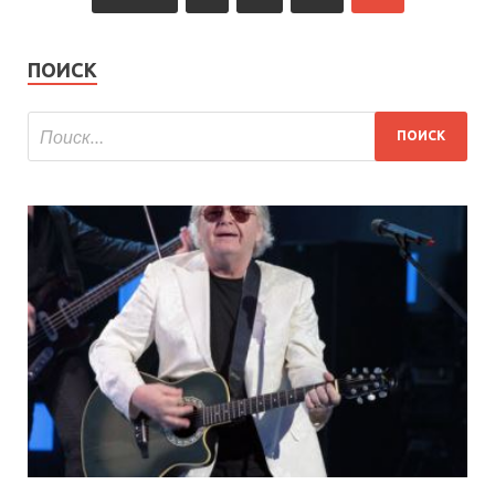
ПОИСК