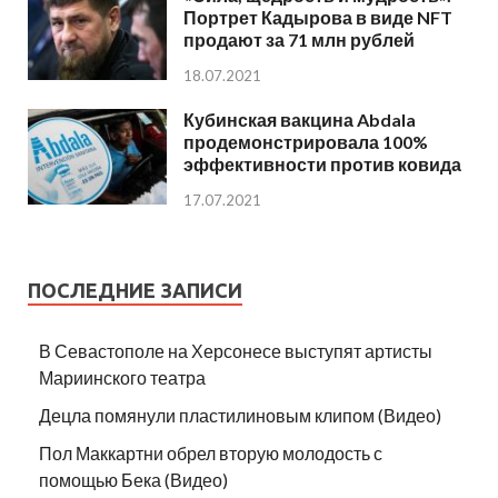
Портрет Кадырова в виде NFT
продают за 71 млн рублей
18.07.2021
Кубинская вакцина Abdala
продемонстрировала 100%
эффективности против ковида
17.07.2021
ПОСЛЕДНИЕ ЗАПИСИ
В Севастополе на Херсонесе выступят артисты
Мариинского театра
Децла помянули пластилиновым клипом (Видео)
Пол Маккартни обрел вторую молодость с
помощью Бека (Видео)