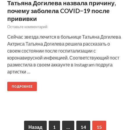
Татьяна Догилева назвала причину,
почему заболела COVID−19 после
прививки
Оставьте комментарий
Сейчас звезда лечится в больнице Татьяна Догилева
Актриса Татьяна Догилева решила рассказать о
своем состоянии после госпитализации с
коронавирусной инфекцией. Соответствующий пост
разместила в своем аккаунте в Instagram подруга
артистки …
ПОДРОБНЕЕ
Назад
1
…
14
15