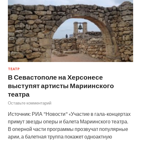
ТЕАТР
В Севастополе на Херсонесе
выступят артисты Мариинского
театра
Оставьте комментарий
Источник: РИА "Новости" «Участие в гала-концертах
примут звезды оперы и балета Мариинского театра.
В оперной части программы прозвучат популярные
арии, а балетная труппа покажет одноактную