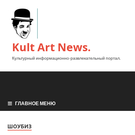
Kult Art News.
Культурный информационно-развлекательный портал.
ГЛАВНОЕ МЕНЮ
ШОУБИЗ