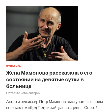
КУЛЬТУРА
Жена Мамонова рассказала о его
состоянии на девятые сутки в
больнице
Оставьте комментарий
Актер и режиссер Петр Мамонов выступает со своим
спектаклем «Дед Петр и зайцы» на сцене… Сергей