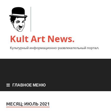
Kult Art News.
Культурный информационно-развлекательный портал.
ГЛАВНОЕ МЕНЮ
МЕСЯЦ:
ИЮЛЬ 2021