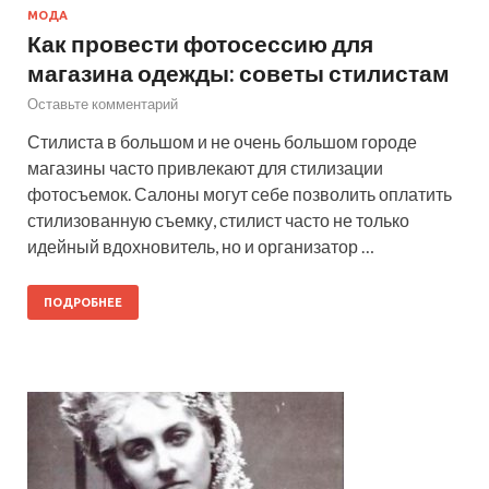
МОДА
Как провести фотосессию для
магазина одежды: советы стилистам
Оставьте комментарий
Стилиста в большом и не очень большом городе
магазины часто привлекают для стилизации
фотосъемок. Салоны могут себе позволить оплатить
стилизованную съемку, стилист часто не только
идейный вдохновитель, но и организатор …
ПОДРОБНЕЕ