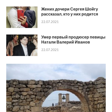
Жених дочери Сергея Шойгу
рассказал, кто у них родится
22.07.2021
Умер первый продюсер певицы
Натали Валерий Иванов
22.07.2021