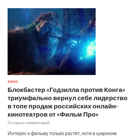
КИНО
Блокбастер «Годзилла против Конга»
триумфально вернул себе лидерство
в топе продаж российских онлайн-
кинотеатров от «Фильм Про»
Оставьте комментарий
Интерес к фильму только растёт, хотя в широком