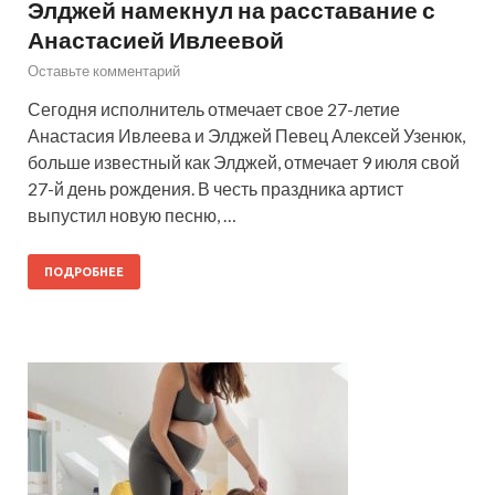
Элджей намекнул на расставание с
Анастасией Ивлеевой
Оставьте комментарий
Сегодня исполнитель отмечает свое 27-летие
Анастасия Ивлеева и Элджей Певец Алексей Узенюк,
больше известный как Элджей, отмечает 9 июля свой
27-й день рождения. В честь праздника артист
выпустил новую песню, …
ПОДРОБНЕЕ