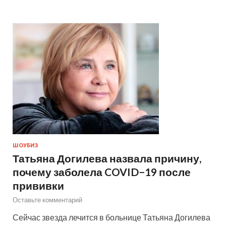
ШОУБИЗ
Татьяна Догилева назвала причину,
почему заболела COVID−19 после
прививки
Оставьте комментарий
Сейчас звезда лечится в больнице Татьяна Догилева