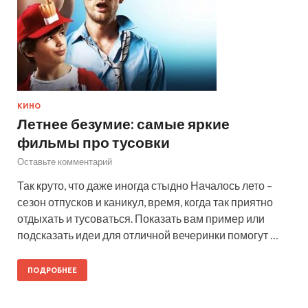
КИНО
Летнее безумие: самые яркие
фильмы про тусовки
Оставьте комментарий
Так круто, что даже иногда стыдно Началось лето –
сезон отпусков и каникул, время, когда так приятно
отдыхать и тусоваться. Показать вам пример или
подсказать идеи для отличной вечеринки помогут …
ПОДРОБНЕЕ