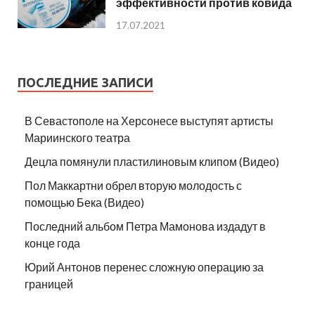
эффективности против ковида
17.07.2021
ПОСЛЕДНИЕ ЗАПИСИ
В Севастополе на Херсонесе выступят артисты
Мариинского театра
Децла помянули пластилиновым клипом (Видео)
Пол Маккартни обрел вторую молодость с
помощью Бека (Видео)
Последний альбом Петра Мамонова издадут в
конце года
Юрий Антонов перенес сложную операцию за
границей