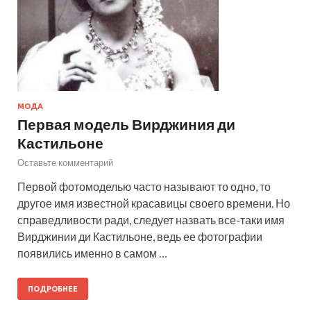
МОДА
Первая модель Вирджиния ди
Кастильоне
Оставьте комментарий
Первой фотомоделью часто называют то одно, то
другое имя известной красавицы своего времени. Но
справедливости ради, следует назвать все-таки имя
Вирджинии ди Кастильоне, ведь ее фотографии
появились именно в самом …
ПОДРОБНЕЕ