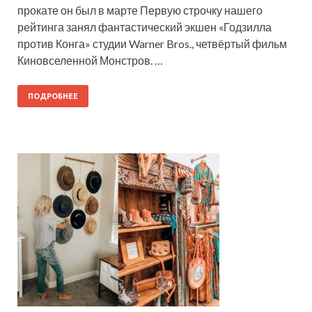
прокате он был в марте Первую строчку нашего
рейтинга занял фантастический экшен «Годзилла
против Конга» студии Warner Bros., четвёртый фильм
Киновселенной Монстров. …
ПОДРОБНЕЕ