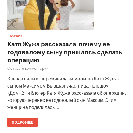
ШОУБИЗ
Катя Жужа рассказала, почему ее
годовалому сыну пришлось сделать
операцию
Оставьте комментарий
Звезда сильно переживала за малыша Катя Жужа с
сыном Максимом Бывшая участница телешоу
«Дом−2» и блогер Катя Жужа рассказала об операции,
которую перенес ее годовалый сын Максим. Этим
женщина поделилась …
ПОДРОБНЕЕ