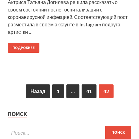
Актриса Татьяна Догилева решила рассказать о
своем состоянии после госпитализации с
коронавирусной инфекцией. Соответствующий пост
разместила в своем аккаунте в Instagram подруга
артистки …
ПОДРОБНЕЕ
Назад
1
…
41
42
ПОИСК