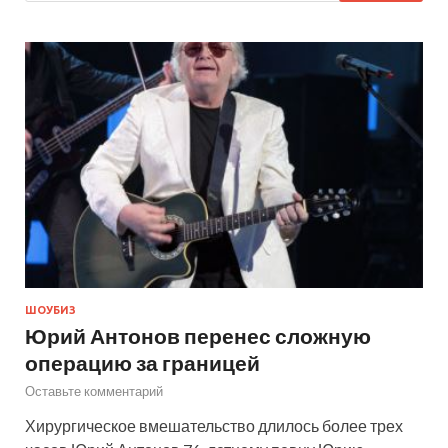
ШОУБИЗ
Юрий Антонов перенес сложную
операцию за границей
Оставьте комментарий
Хирургическое вмешательство длилось более трех