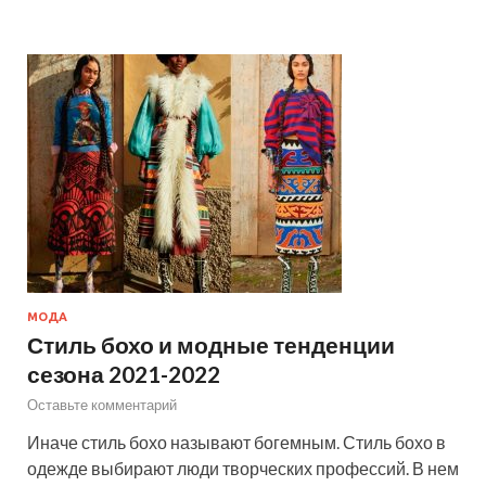
МОДА
Стиль бохо и модные тенденции
сезона 2021-2022
Оставьте комментарий
Иначе стиль бохо называют богемным. Стиль бохо в
одежде выбирают люди творческих профессий. В нем