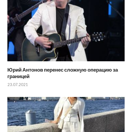
Юрий Антонов перенес сложную операцию за
границей
23.07.2021