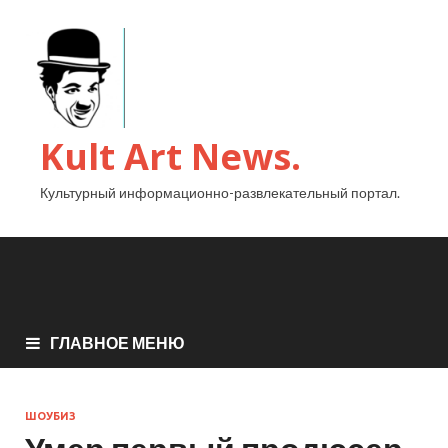
Kult Art News.
Культурный информационно-развлекательный портал.
ГЛАВНОЕ МЕНЮ
ШОУБИЗ