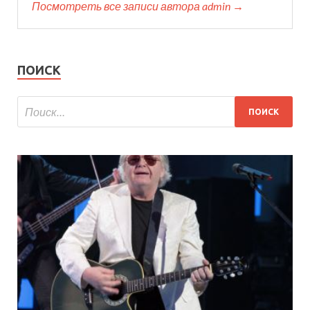
Посмотреть все записи автора admin →
ПОИСК