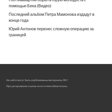
помощью Бека (Видео)
Последний альбом Петра Мамонова издадут в
конце года
Юрий Антонов перенес сложную операцию за
границей
На сайте могут быть опубликованы материалы 18+!
При цитировании ссылка на источник обязательна.