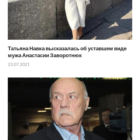
Татьяна Навка высказалась об уставшем виде
мужа Анастасии Заворотнюк
23.07.2021