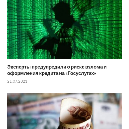
Эксперты предупредили о риске взлома и
оформления кредита на «Госуслугах»
21.07.2021