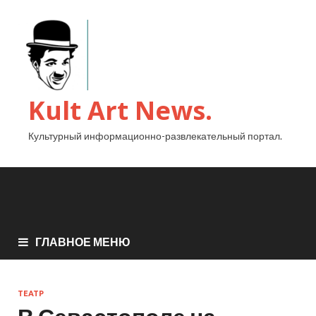
Kult Art News.
Культурный информационно-развлекательный портал.
ГЛАВНОЕ МЕНЮ
ТЕАТР