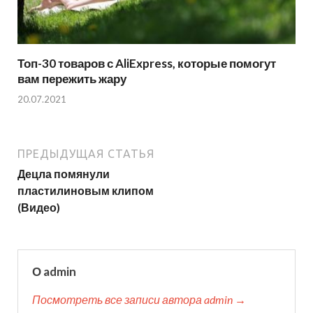
Топ-30 товаров с AliExpress, которые помогут
вам пережить жару
20.07.2021
ПРЕДЫДУЩАЯ СТАТЬЯ
Децла помянули
пластилиновым клипом
(Видео)
О admin
Посмотреть все записи автора admin →