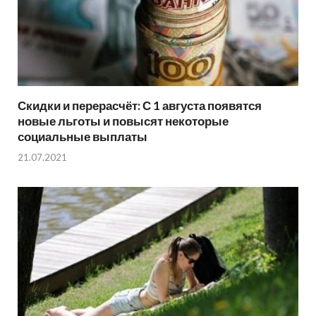
Скидки и перерасчёт: С 1 августа появятся
новые льготы и повысят некоторые
социальные выплаты
21.07.2021