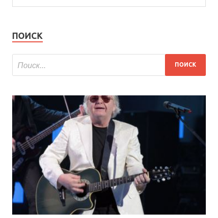
ПОИСК