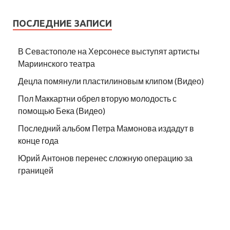
ПОСЛЕДНИЕ ЗАПИСИ
В Севастополе на Херсонесе выступят артисты
Мариинского театра
Децла помянули пластилиновым клипом (Видео)
Пол Маккартни обрел вторую молодость с
помощью Бека (Видео)
Последний альбом Петра Мамонова издадут в
конце года
Юрий Антонов перенес сложную операцию за
границей