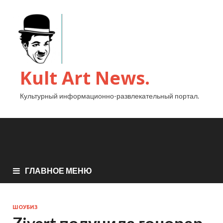
Kult Art News.
Культурный информационно-развлекательный портал.
ГЛАВНОЕ МЕНЮ
ШОУБИЗ