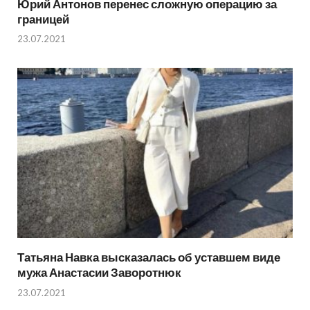
Юрий Антонов перенес сложную операцию за
границей
23.07.2021
Татьяна Навка высказалась об уставшем виде
мужа Анастасии Заворотнюк
23.07.2021