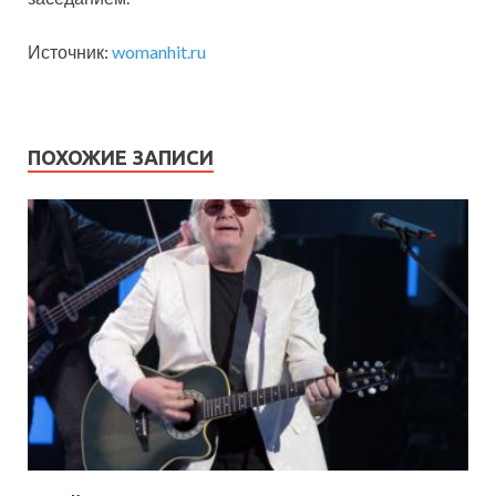
Источник:
womanhit.ru
ПОХОЖИЕ ЗАПИСИ