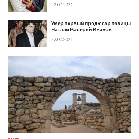
22.07.2021
Умер первый продюсер певицы
Натали Валерий Иванов
22.07.2021