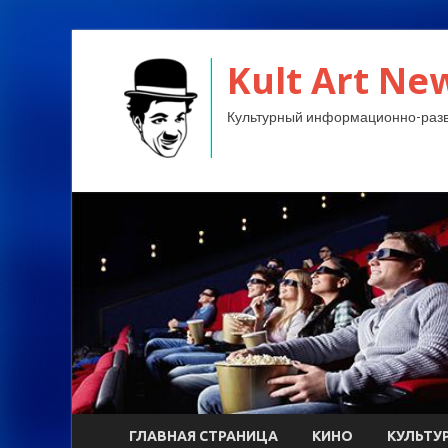
Kult Art Ne
Культурный информационно-разв
ГЛАВНАЯ СТРАНИЦА
КИНО
КУЛЬТУ