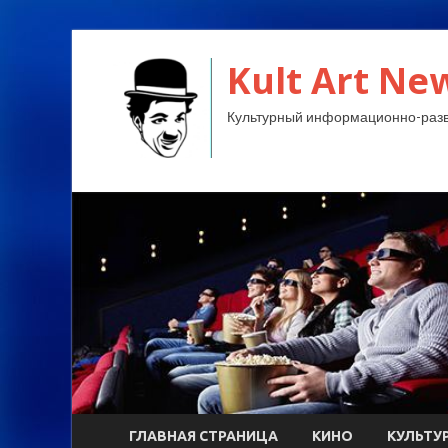
Kult Art Ne
Культурный информационно-разв
ГЛАВНАЯ СТРАНИЦА
КИНО
КУЛЬТУ