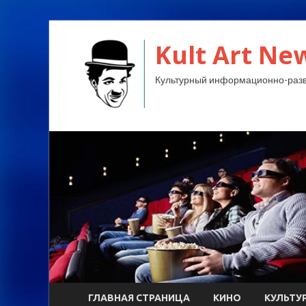
Kult Art Ne
Культурный информационно-разв
ГЛАВНАЯ СТРАНИЦА
КИНО
КУЛЬТУ