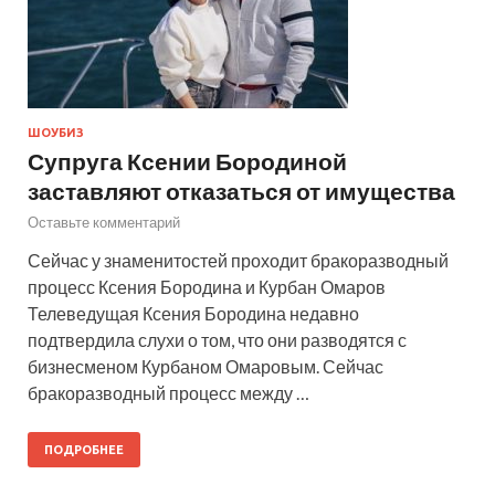
ШОУБИЗ
Супруга Ксении Бородиной
заставляют отказаться от имущества
Оставьте комментарий
Сейчас у знаменитостей проходит бракоразводный
процесс Ксения Бородина и Курбан Омаров
Телеведущая Ксения Бородина недавно
подтвердила слухи о том, что они разводятся с
бизнесменом Курбаном Омаровым. Сейчас
бракоразводный процесс между …
ПОДРОБНЕЕ