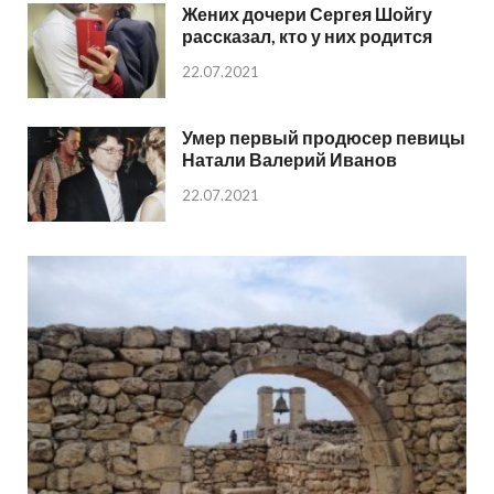
Жених дочери Сергея Шойгу
рассказал, кто у них родится
22.07.2021
Умер первый продюсер певицы
Натали Валерий Иванов
22.07.2021