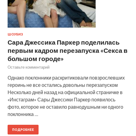
ШОУБИЗ
Сара Джессика Паркер поделилась
первым кадром перезапуска «Секса в
большом городе»
Оставьте комментарий
Однако поклонники раскритиковали повзрослевших
героинь не все остались довольны перезапуском
Несколько дней назад на официальной страничке в
«Инстаграм» Сары Джессики Паркер появилось
фото, которое не оставило равнодушным ни одного
поклонника …
ПОДРОБНЕЕ