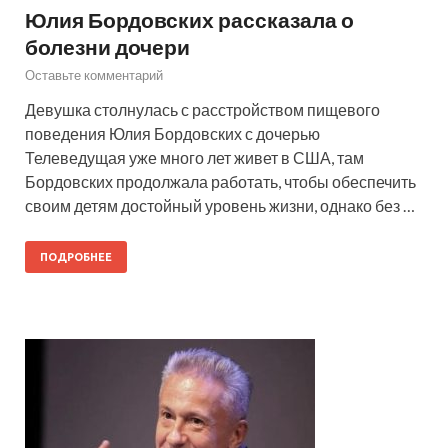
Юлия Бордовских рассказала о
болезни дочери
Оставьте комментарий
Девушка столнулась с расстройством пищевого
поведения Юлия Бордовских с дочерью
Телеведущая уже много лет живет в США, там
Бордовских продолжала работать, чтобы обеспечить
своим детям достойный уровень жизни, однако без …
ПОДРОБНЕЕ