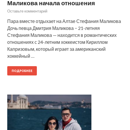
Маликова начала отношения
Оставьте комментарий
Пара вместе отдыхает на Алтае Стефания Маликова
Дочь певца Дмитрия Маликова − 21-летняя
Стефания Маликова — находится в романтических
отношениях с 24-летним хоккеистом Кириллом
Капризовым, который играет за американский
хоккейный …
ПОДРОБНЕЕ