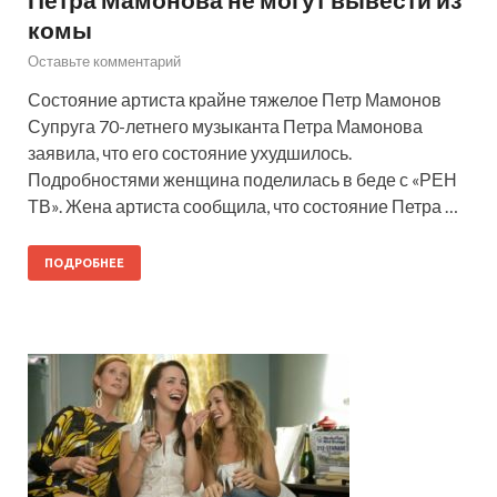
комы
Оставьте комментарий
Состояние артиста крайне тяжелое Петр Мамонов
Супруга 70-летнего музыканта Петра Мамонова
заявила, что его состояние ухудшилось.
Подробностями женщина поделилась в беде с «РЕН
ТВ». Жена артиста сообщила, что состояние Петра …
ПОДРОБНЕЕ