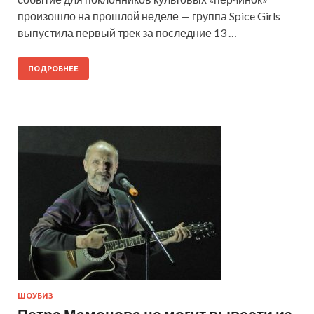
произошло на прошлой неделе — группа Spice Girls
выпустила первый трек за последние 13 …
ПОДРОБНЕЕ
ШОУБИЗ
Петра Мамонова не могут вывести из