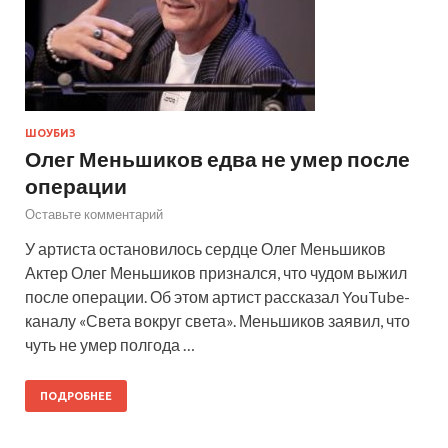
ШОУБИЗ
Олег Меньшиков едва не умер после
операции
Оставьте комментарий
У артиста остановилось сердце Олег Меньшиков
Актер Олег Меньшиков признался, что чудом выжил
после операции. Об этом артист рассказал YouTube-
каналу «Света вокруг света». Меньшиков заявил, что
чуть не умер полгода …
ПОДРОБНЕЕ