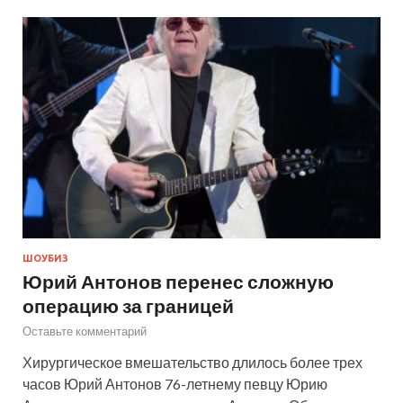
ШОУБИЗ
Юрий Антонов перенес сложную
операцию за границей
Оставьте комментарий
Хирургическое вмешательство длилось более трех
часов Юрий Антонов 76-летнему певцу Юрию