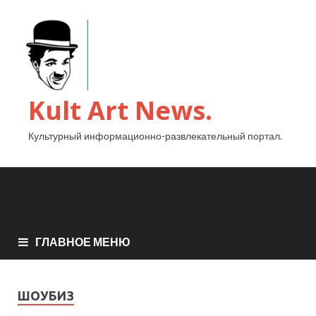
Kult Art News.
Культурный информационно-развлекательный портал.
ГЛАВНОЕ МЕНЮ
ШОУБИЗ