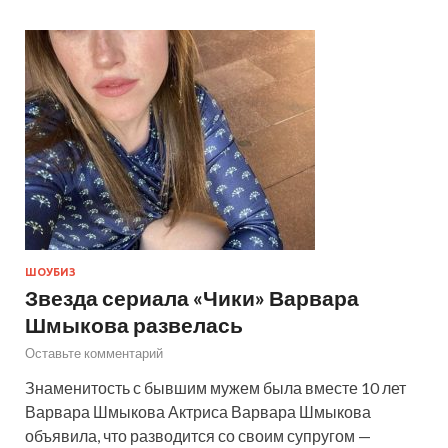
ШОУБИЗ
Звезда сериала «Чики» Варвара
Шмыкова развелась
Оставьте комментарий
Знаменитость с бывшим мужем была вместе 10 лет
Варвара Шмыкова Актриса Варвара Шмыкова
объявила, что разводится со своим супругом —