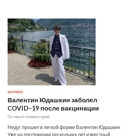
ШОУБИЗ
Валентин Юдашкин заболел
COVID−19 после вакцинации
Оставьте комментарий
Недуг прошел в легкой форме Валентин Юдашкин
Уже на протяжении нескольких лет известный