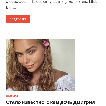
сторис Софья Таюрская, участница коллектива Little
Big. …
ПОДРОБНЕЕ
ШОУБИЗ
Стало известно, с кем дочь Дмитрия