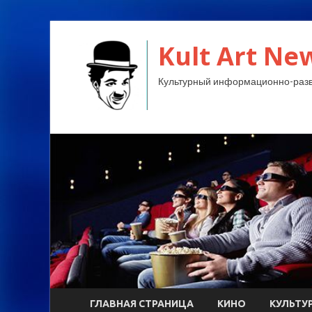
Kult Art Ne
Культурный информационно-разв
ГЛАВНАЯ СТРАНИЦА
КИНО
КУЛЬТУ