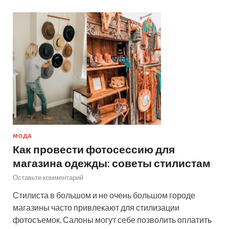
МОДА
Как провести фотосессию для
магазина одежды: советы стилистам
Оставьте комментарий
Стилиста в большом и не очень большом городе
магазины часто привлекают для стилизации
фотосъемок. Салоны могут себе позволить оплатить