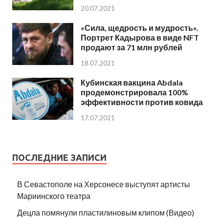
20.07.2021
«Сила, щедрость и мудрость».
Портрет Кадырова в виде NFT
продают за 71 млн рублей
18.07.2021
Кубинская вакцина Abdala
продемонстрировала 100%
эффективности против ковида
17.07.2021
ПОСЛЕДНИЕ ЗАПИСИ
В Севастополе на Херсонесе выступят артисты
Мариинского театра
Децла помянули пластилиновым клипом (Видео)