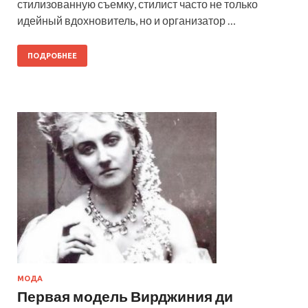
стилизованную съемку, стилист часто не только
идейный вдохновитель, но и организатор …
ПОДРОБНЕЕ
МОДА
Первая модель Вирджиния ди