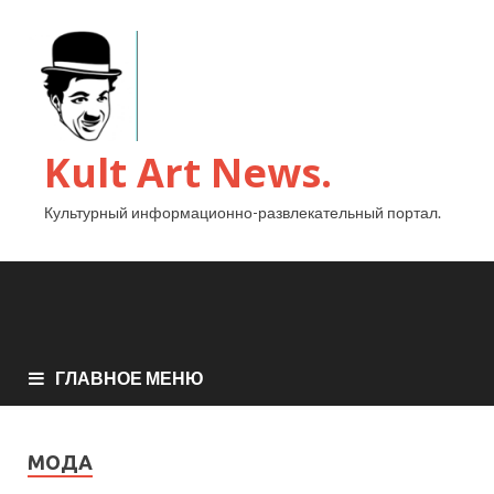
Kult Art News.
Культурный информационно-развлекательный портал.
ГЛАВНОЕ МЕНЮ
МОДА