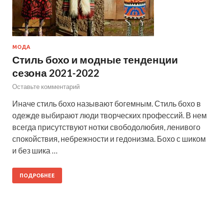
МОДА
Стиль бохо и модные тенденции
сезона 2021-2022
Оставьте комментарий
Иначе стиль бохо называют богемным. Стиль бохо в
одежде выбирают люди творческих профессий. В нем
всегда присутствуют нотки свободолюбия, ленивого
спокойствия, небрежности и гедонизма. Бохо с шиком
и без шика …
ПОДРОБНЕЕ