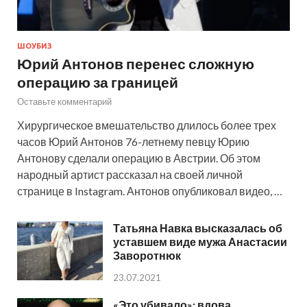
ШОУБИЗ
Юрий Антонов перенес сложную
операцию за границей
Оставьте комментарий
Хирургическое вмешательство длилось более трех
часов Юрий Антонов 76-летнему певцу Юрию
Антонову сделали операцию в Австрии. Об этом
народный артист рассказал на своей личной
странице в Instagram. Антонов опубликовал видео, …
Татьяна Навка высказалась об
уставшем виде мужа Анастасии
Заворотнюк
23.07.2021
«Это убивало»: вдова