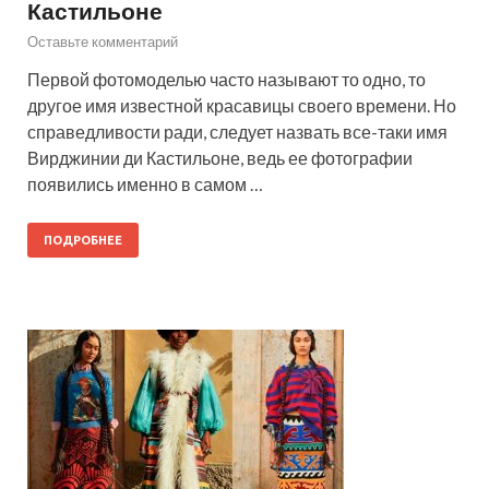
Кастильоне
Оставьте комментарий
Первой фотомоделью часто называют то одно, то
другое имя известной красавицы своего времени. Но
справедливости ради, следует назвать все-таки имя
Вирджинии ди Кастильоне, ведь ее фотографии
появились именно в самом …
ПОДРОБНЕЕ