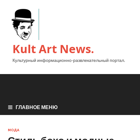
Kult Art News.
Культурный информационно-развлекательный портал.
ГЛАВНОЕ МЕНЮ
МОДА