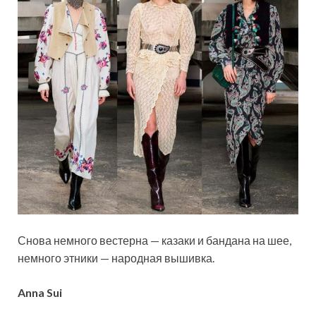
Снова немного вестерна — казаки и бандана на шее,
немного этники — народная вышивка.
Anna Sui