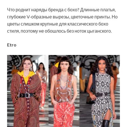
Что роднит наряды бренда с бохо? Длинные платья,
глубокие V-образные вырезы, цветочные принты. Но
цветы слишком крупные для классического бохо
стиля, поэтому не обошлось без ноток цыганского.
Etro