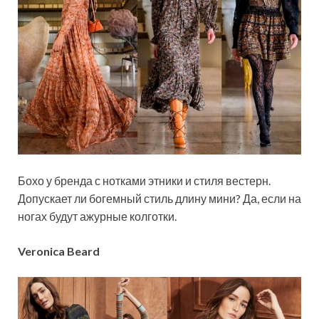
Бохо у бренда с нотками этники и стиля вестерн.
Допускает ли богемный стиль длину мини? Да, если на
ногах будут ажурные колготки.
Veronica Beard