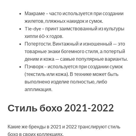
Макраме – часто используется при создании
жилетов, пляжных накидок и сумок.
Tie-dye – принт заимствованный из культуры
хиппи 60-х годов.
Потертости. Винтажный и изношенный — это
товарные знаки богемного стиля, а потертый
деним и кожа — самые популярные варианты.
Пэчворк – используется при создании сумок
(текстиль или кожа). В технике может быть
выполнено изделие полностью, либо
аппликация.
Стиль бохо 2021-2022
Какие же бренды в 2021 и 2022 транслируют стиль
бохо в своих коллекциях.