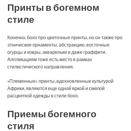
Принты в богемном
стиле
Конечно, бохо про цветочные принты, но он также про
этнические орнаменты, абстракцию, восточные
огурцы и ковры, акварельки и даже граффити.
Аппликациям тоже есть место в рамках
стилистического направления.
«Племенные» принты, вдохновленные культурой
Африки, являются еще одной яркой и смелой
расцветкой одежды в стиле бохо.
Приемы богемного
стиля