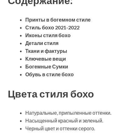
Содержание:
Принты в богемном стиле
Стиль бохо 2021-2022
Иконы стиля бохо
Детали стиля
Ткани и фактуры
Ключевые вещи
Богемные Сумки
Обувь в стиле бохо
Цвета стиля бохо
Натуральные, припыленные оттенки.
Насыщенный красный и зеленый.
Черный цвет и оттенки серого.