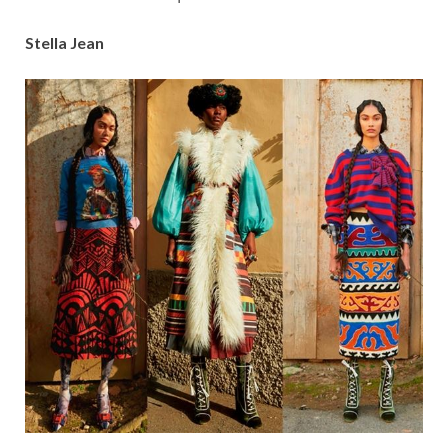
Stella Jean