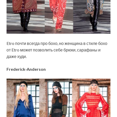
Etro почти всегда про бохо, но женщина в стиле бохо
от Etro может позволить себе брюки, сарафаны и
даже худи.
Frederick-Anderson