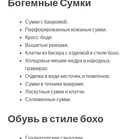
Богемные Сумки
Сумки с бахромой.
Перфорированные кожаные сумки.
Кросс-боди.
Вышитые рюкзаки.
Клатчи из бисера с отделкой в стиле бохо.
Холщовые мешки-ведра в народных
гравюрах.
Отделка в виде кисточек, и помпонов.
Сумки в технике макраме.
Лоскутные сумки и клатчи.
Соломенные сумки.
Обувь в стиле бохо
Гладиаторские сандалии.