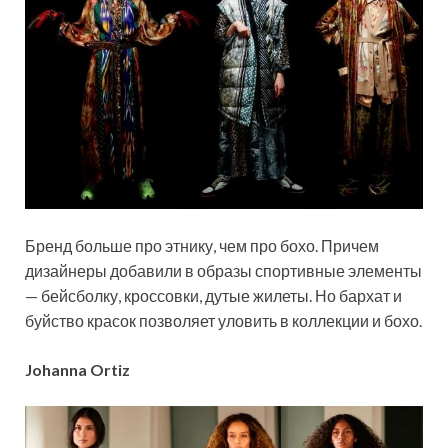
Бренд больше про этнику, чем про бохо. Причем
дизайнеры добавили в образы спортивные элементы
— бейсболку, кроссовки, дутые жилеты. Но бархат и
буйство красок позволяет уловить в коллекции и бохо.
Johanna Ortiz