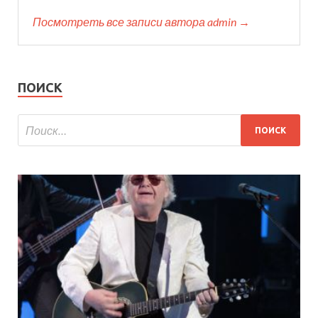
Посмотреть все записи автора admin →
ПОИСК