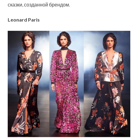
сказки, созданной брендом.
Leonard Paris