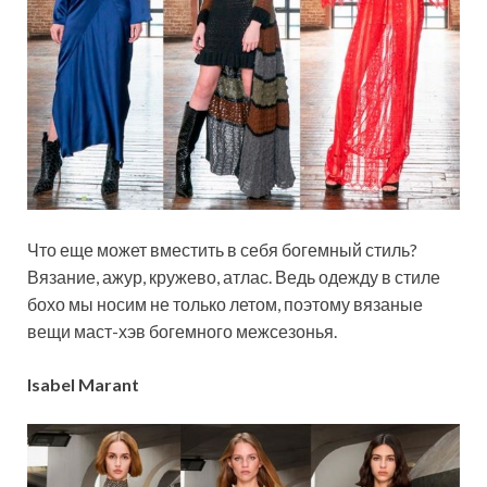
Что еще может вместить в себя богемный стиль?
Вязание, ажур, кружево, атлас. Ведь одежду в стиле
бохо мы носим не только летом, поэтому вязаные
вещи маст-хэв богемного межсезонья.
Isabel Marant