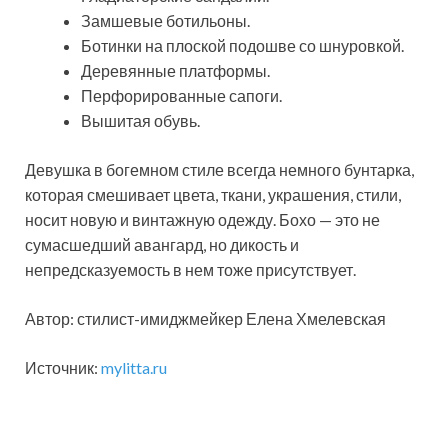
Замшевые ботильоны.
Ботинки на плоской подошве со шнуровкой.
Деревянные платформы.
Перфорированные сапоги.
Вышитая обувь.
Девушка в богемном стиле всегда немного бунтарка,
которая смешивает цвета, ткани, украшения, стили,
носит новую и винтажную одежду. Бохо — это не
сумасшедший авангард, но дикость и
непредсказуемость в нем тоже присутствует.
Автор: стилист-имиджмейкер Елена Хмелевская
Источник:
mylitta.ru