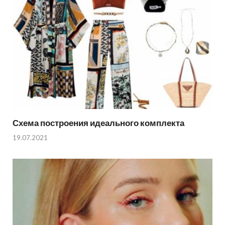
Схема построения идеального комплекта
19.07.2021