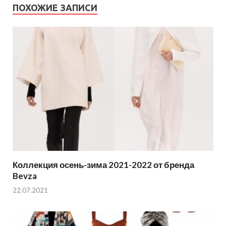
ПОХОЖИЕ ЗАПИСИ
Коллекция осень-зима 2021-2022 от бренда
Bevza
22.07.2021