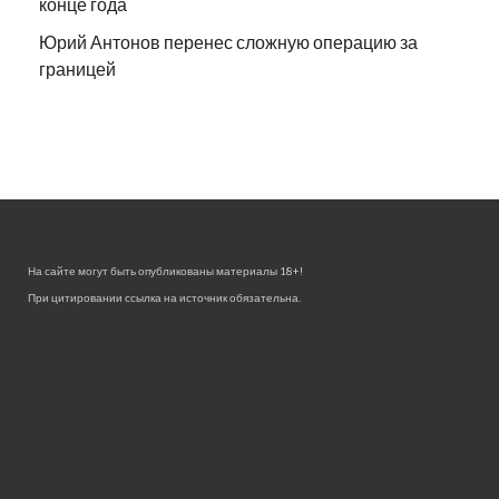
конце года
Юрий Антонов перенес сложную операцию за
границей
На сайте могут быть опубликованы материалы 18+!
При цитировании ссылка на источник обязательна.