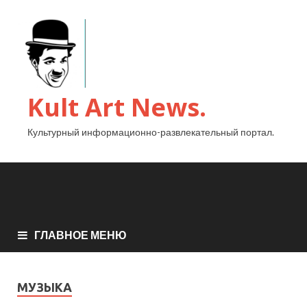
Kult Art News.
Культурный информационно-развлекательный портал.
ГЛАВНОЕ МЕНЮ
МУЗЫКА