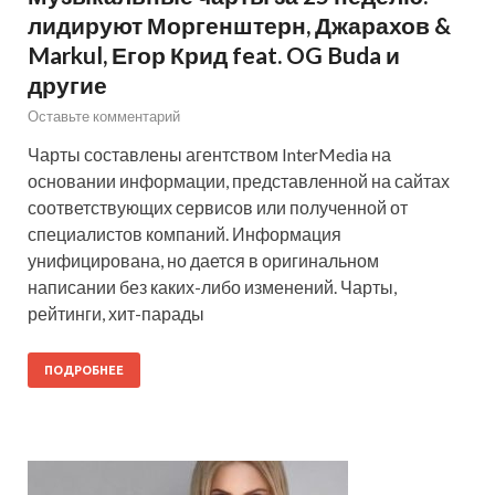
лидируют Моргенштерн, Джарахов &
Markul, Егор Крид feat. OG Buda и
другие
Оставьте комментарий
Чарты составлены агентством InterMedia на
основании информации, представленной на сайтах
соответствующих сервисов или полученной от
специалистов компаний. Информация
унифицирована, но дается в оригинальном
написании без каких-либо изменений. Чарты,
рейтинги, хит-парады
ПОДРОБНЕЕ