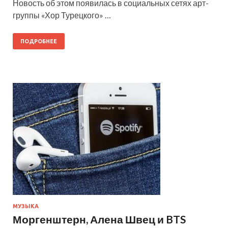
Новость об этом появилась в социальных сетях арт-
группы «Хор Турецкого» …
ПОДРОБНЕЕ
МУЗЫКА
Моргенштерн, Алена Швец и BTS