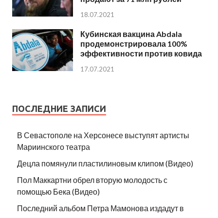
18.07.2021
Кубинская вакцина Abdala
продемонстрировала 100%
эффективности против ковида
17.07.2021
ПОСЛЕДНИЕ ЗАПИСИ
В Севастополе на Херсонесе выступят артисты
Мариинского театра
Децла помянули пластилиновым клипом (Видео)
Пол Маккартни обрел вторую молодость с
помощью Бека (Видео)
Последний альбом Петра Мамонова издадут в