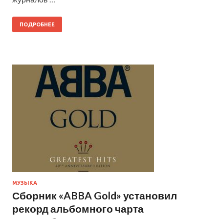
ПОДРОБНЕЕ
МУЗЫКА
Сборник «ABBA Gold» установил
рекорд альбомного чарта