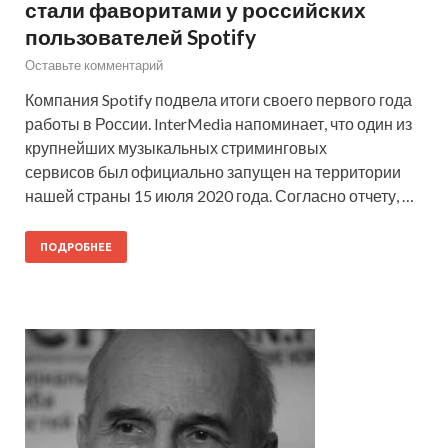
стали фаворитами у российских
пользователей Spotify
Оставьте комментарий
Компания Spotify подвела итоги своего первого года
работы в России. InterMedia напоминает, что один из
крупнейших музыкальных стриминговых
сервисов был официально запущен на территории
нашей страны 15 июля 2020 года. Согласно отчету, …
ПОДРОБНЕЕ