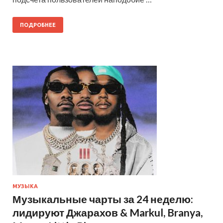
ПОДРОБНЕЕ
МУЗЫКА
Музыкальные чарты за 24 неделю:
лидируют Джарахов & Markul, Branya,