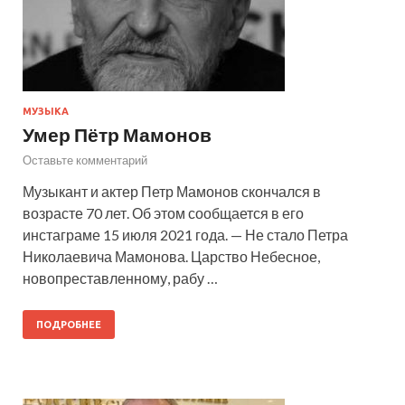
МУЗЫКА
Умер Пётр Мамонов
Оставьте комментарий
Музыкант и актер Петр Мамонов скончался в
возрасте 70 лет. Об этом сообщается в его
инстаграме 15 июля 2021 года. — Не стало Петра
Николаевича Мамонова. Царство Небесное,
новопреставленному, рабу …
ПОДРОБНЕЕ