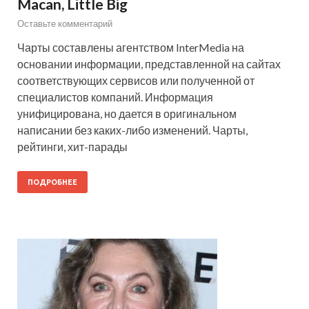
Macan, Little Big
Оставьте комментарий
Чарты составлены агентством InterMedia на
основании информации, представленной на сайтах
соответствующих сервисов или полученной от
специалистов компаний. Информация
унифицирована, но дается в оригинальном
написании без каких-либо изменений. Чарты,
рейтинги, хит-парады
ПОДРОБНЕЕ