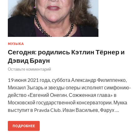
МУЗЫКА
Сегодня: родились Кэтлин Тёрнер и
Дэвид Браун
Оставьте комментарий
19 июня 2021 года, суббота Александр Филиппенко,
Михаил Зыгарь и звезды оперы исполнят симфонию-
действо «Евгений Онегин. Сожженная глава» в
Московской государственной консерватории. Мукка
выступит в Pravda Club. Иван Васильев, Фарух …
ПОДРОБНЕЕ