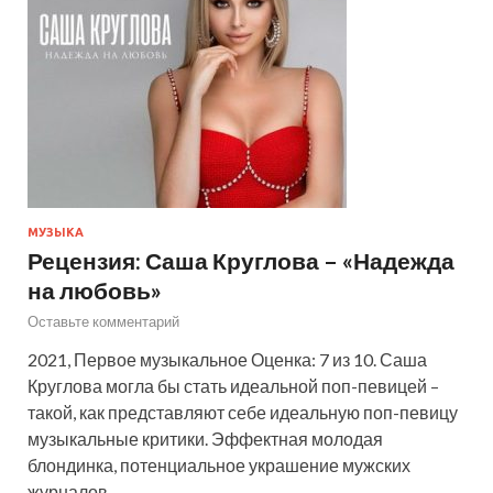
МУЗЫКА
Рецензия: Саша Круглова – «Надежда
на любовь»
Оставьте комментарий
2021, Первое музыкальное Оценка: 7 из 10. Саша
Круглова могла бы стать идеальной поп-певицей –
такой, как представляют себе идеальную поп-певицу
музыкальные критики. Эффектная молодая
блондинка, потенциальное украшение мужских
журналов …