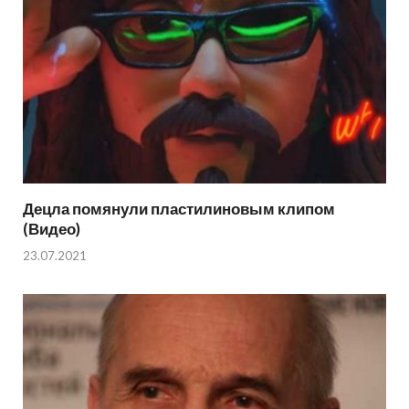
Децла помянули пластилиновым клипом
(Видео)
23.07.2021