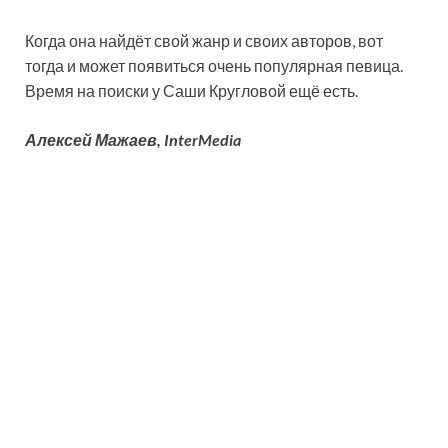
Когда она найдёт свой жанр и своих авторов, вот
тогда и может появиться очень популярная певица.
Время на поиски у Саши Кругловой ещё есть.
Алексей Мажаев, InterMedia