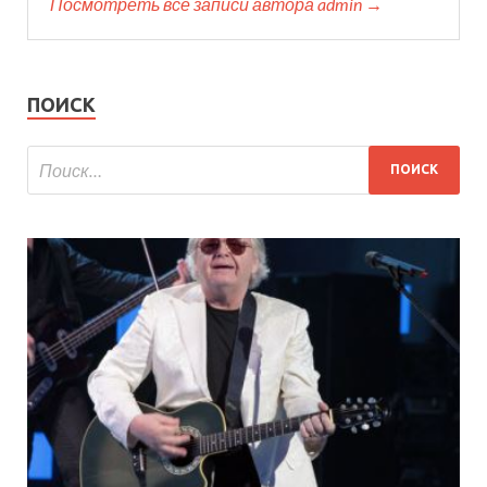
Посмотреть все записи автора admin →
ПОИСК