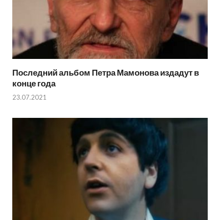
Последний альбом Петра Мамонова издадут в
конце года
23.07.2021