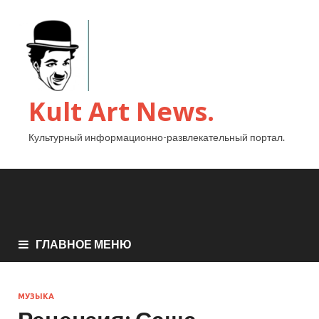
Kult Art News.
Культурный информационно-развлекательный портал.
ГЛАВНОЕ МЕНЮ
МУЗЫКА