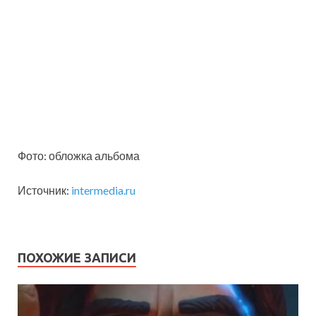
Фото: обложка альбома
Источник:
intermedia.ru
ПОХОЖИЕ ЗАПИСИ