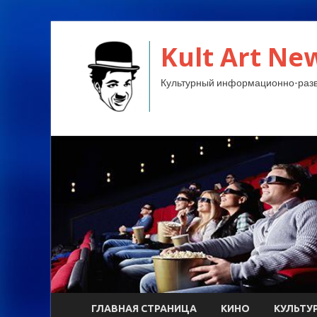
Kult Art Ne
Культурный информационно-разв
ГЛАВНАЯ СТРАНИЦА
КИНО
КУЛЬТУ