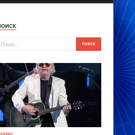
ПОИСК
ОУБИЗ