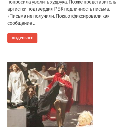
попросила уволить худрука. Позже представитель
артистки подтвердил РБК подлинность письма.
«Письма не получили. Пока отфиксировали как
сообщение …
ПОДРОБНЕЕ