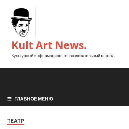
Kult Art News.
Культурный информационно-развлекательный портал.
ГЛАВНОЕ МЕНЮ
ТЕАТР