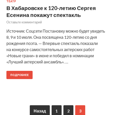
ТЕАТР
В Хабаровске к 120-летию Сергея
Есенина покажут спектакль
Оставьте комментарий
Источник: Соцсети Постановку можно будет увидеть
8, 9 и 10 июля. Она посвящена 120-летию со дня
рождения поэта. — Впервые спектакль показали
на конкурсе самостоятельных актерских работ
«Новые грани» в июне и победил в номинации
«Лучший актерский ансамбль». …
ПОДРОБНЕЕ
Назад
1
2
3