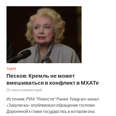
ТЕАТР
Песков: Кремль не может
вмешиваться в конфликт в МХАТе
Оставьте комментарий
Источник: РИА "Новости" Ранее Telegram-канал
«Закулиска» опубликовал обращение госпожи
Дорониной к главе государства, в котором она