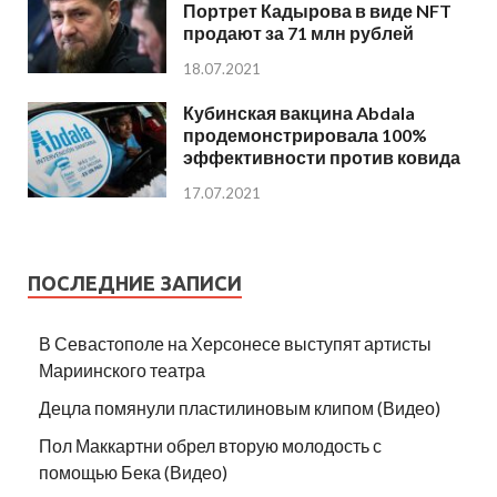
Портрет Кадырова в виде NFT
продают за 71 млн рублей
18.07.2021
Кубинская вакцина Abdala
продемонстрировала 100%
эффективности против ковида
17.07.2021
ПОСЛЕДНИЕ ЗАПИСИ
В Севастополе на Херсонесе выступят артисты
Мариинского театра
Децла помянули пластилиновым клипом (Видео)
Пол Маккартни обрел вторую молодость с
помощью Бека (Видео)