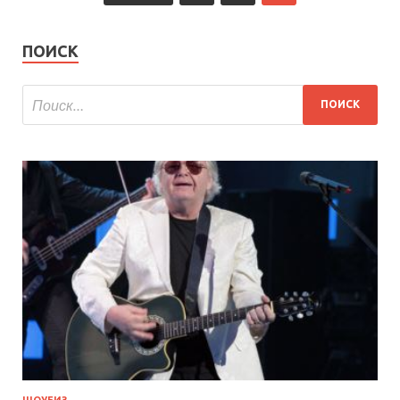
ПОИСК
ШОУБИЗ