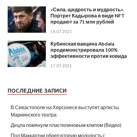
«Сила, щедрость и мудрость».
Портрет Кадырова в виде NFT
продают за 71 млн рублей
18.07.2021
Кубинская вакцина Abdala
продемонстрировала 100%
эффективности против ковида
17.07.2021
ПОСЛЕДНИЕ ЗАПИСИ
В Севастополе на Херсонесе выступят артисты
Мариинского театра
Децла помянули пластилиновым клипом (Видео)
Пол Маккартни обрел вторую молодость с