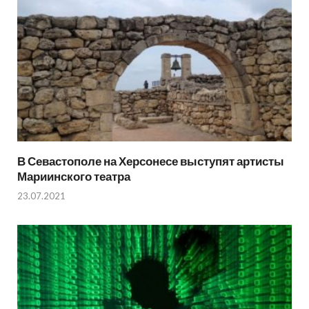
В Севастополе на Херсонесе выступят артисты
Мариинского театра
23.07.2021