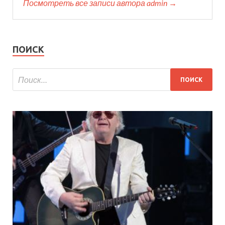
Посмотреть все записи автора admin →
ПОИСК