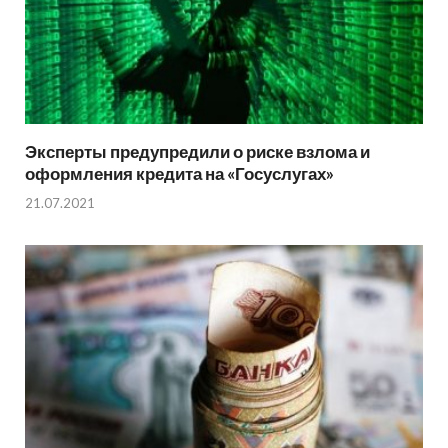
Эксперты предупредили о риске взлома и
оформления кредита на «Госуслугах»
21.07.2021