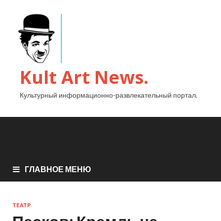
Kult Art News.
Культурный информационно-развлекательный портал.
ГЛАВНОЕ МЕНЮ
ТЕАТР