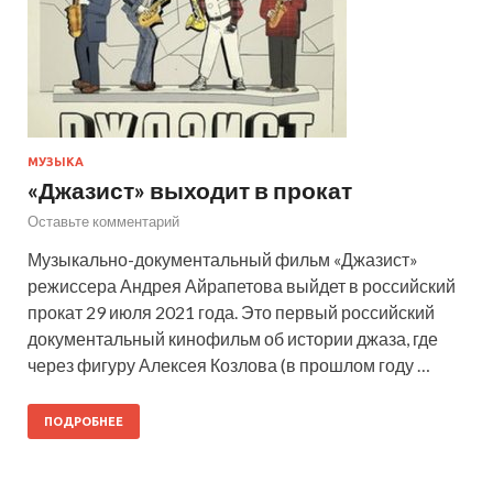
МУЗЫКА
«Джазист» выходит в прокат
Оставьте комментарий
Музыкально-документальный фильм «Джазист»
режиссера Андрея Айрапетова выйдет в российский
прокат 29 июля 2021 года. Это первый российский
документальный кинофильм об истории джаза, где
через фигуру Алексея Козлова (в прошлом году …
ПОДРОБНЕЕ