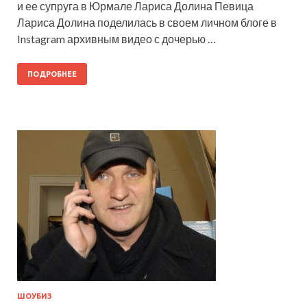
и ее супруга в Юрмале Лариса Долина Певица
Лариса Долина поделилась в своем личном блоге в
Instagram архивным видео с дочерью …
ПОДРОБНЕЕ
ШОУБИЗ