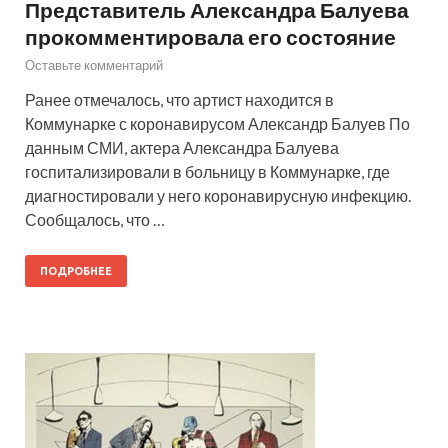
Представитель Александра Балуева
прокомментировала его состояние
Оставьте комментарий
Ранее отмечалось, что артист находится в
Коммунарке с коронавирусом Александр Балуев По
данным СМИ, актера Александра Балуева
госпитализировали в больницу в Коммунарке, где
диагностировали у него коронавирусную инфекцию.
Сообщалось, что …
ПОДРОБНЕЕ