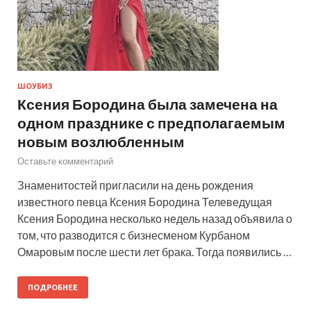
ШОУБИЗ
Ксения Бородина была замечена на
одном празднике с предполагаемым
новым возлюбленным
Оставьте комментарий
Знаменитостей пригласили на день рождения
известного певца Ксения Бородина Телеведущая
Ксения Бородина несколько недель назад объявила о
том, что разводится с бизнесменом Курбаном
Омаровым после шести лет брака. Тогда появились …
ПОДРОБНЕЕ