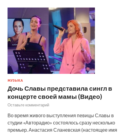
МУЗЫКА
Дочь Славы представила сингл в
концерте своей мамы (Видео)
Оставьте комментарий
Во время живого выступления певицы Славы в
студии «Авторадио» состоялось сразу несколько
премьер. Анастасия Сланевская (настоящее имя