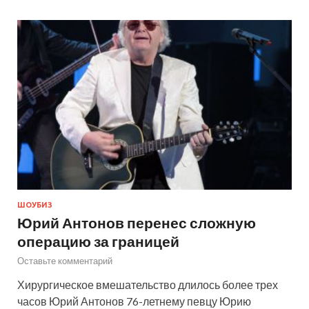
ШОУБИЗ
Юрий Антонов перенес сложную
операцию за границей
Оставьте комментарий
Хирургическое вмешательство длилось более трех
часов Юрий Антонов 76-летнему певцу Юрию