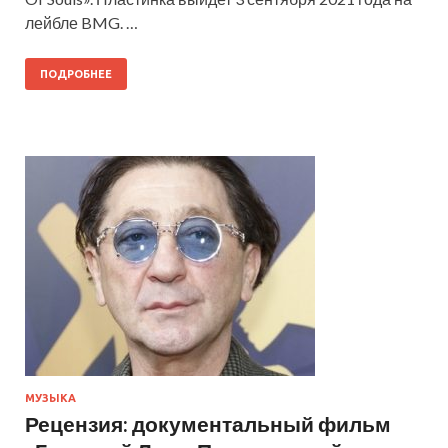
лейбле BMG. …
ПОДРОБНЕЕ
МУЗЫКА
Рецензия: документальный фильм