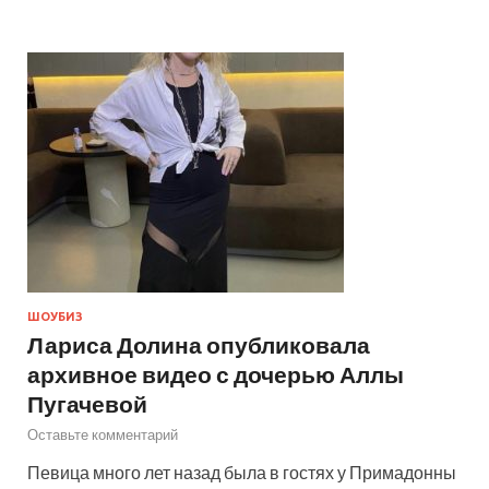
ШОУБИЗ
Лариса Долина опубликовала
архивное видео с дочерью Аллы
Пугачевой
Оставьте комментарий
Певица много лет назад была в гостях у Примадонны