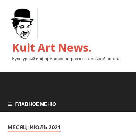
Kult Art News.
Культурный информационно-развлекательный портал.
ГЛАВНОЕ МЕНЮ
МЕСЯЦ:
ИЮЛЬ 2021