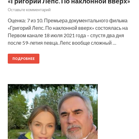
«Григорий Лепс. По наклонной вверх»
Оставьте комментарий
Оценка: 7 из 10. Премьера документального фильма
«Григорий Лепс. По наклонной вверх» состоялась на
Первом канале 18 июля 2021 года – спустя два дня
после 59-летия певца. Лепс вообще сложный …
ПОДРОБНЕЕ