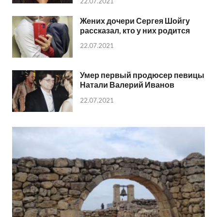
22.07.2021
Жених дочери Сергея Шойгу
рассказал, кто у них родится
22.07.2021
Умер первый продюсер певицы
Натали Валерий Иванов
22.07.2021