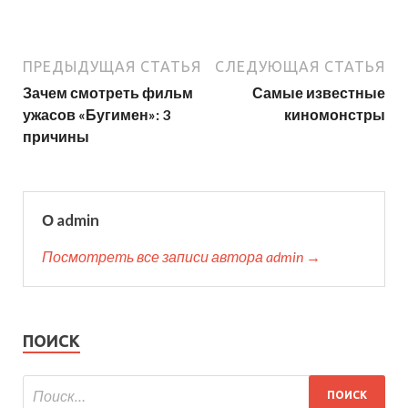
ПРЕДЫДУЩАЯ СТАТЬЯ
СЛЕДУЮЩАЯ СТАТЬЯ
Зачем смотреть фильм
Самые известные
ужасов «Бугимен»: 3
киномонстры
причины
О admin
Посмотреть все записи автора admin →
ПОИСК