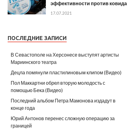
эффективности против ковида
17.07.2021
ПОСЛЕДНИЕ ЗАПИСИ
В Севастополе на Херсонесе выступят артисты
Мариинского театра
Децла помянули пластилиновым клипом (Видео)
Пол Маккартни обрел вторую молодость с
помощью Бека (Видео)
Последний альбом Петра Мамонова издадут в
конце года
Юрий Антонов перенес сложную операцию за
границей