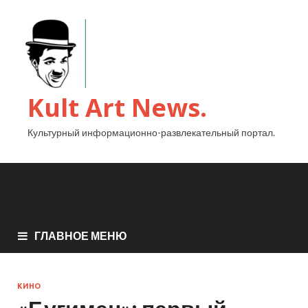
Kult Art News.
Культурный информационно-развлекательный портал.
ГЛАВНОЕ МЕНЮ
КИНО