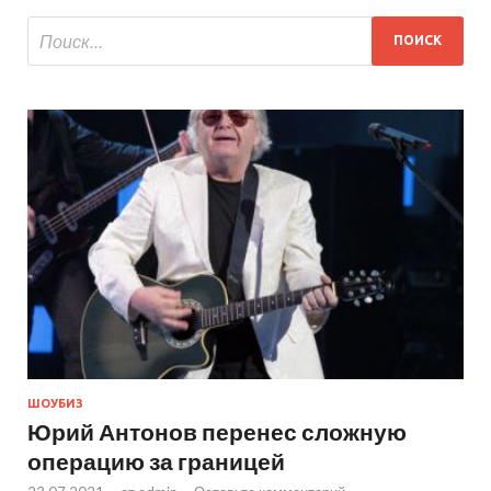
ШОУБИЗ
Юрий Антонов перенес сложную
операцию за границей