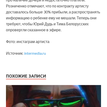
Розниченко отмечают, что по контракту артисту
доставалось больше 30% прибыли, а распространять
информацию о ребенке ему не мешали. Теперь они
требуют, чтобы Юрий Дудь и Тима Белорусских
опровергли сказанное в эфире.
Фото: инстаграм артиста
Источник:
intermedia.ru
ПОХОЖИЕ ЗАПИСИ