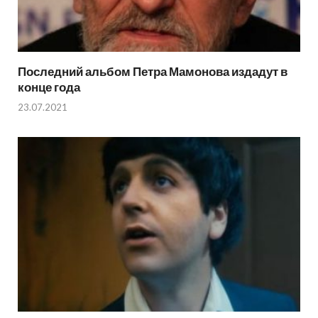
Последний альбом Петра Мамонова издадут в
конце года
23.07.2021