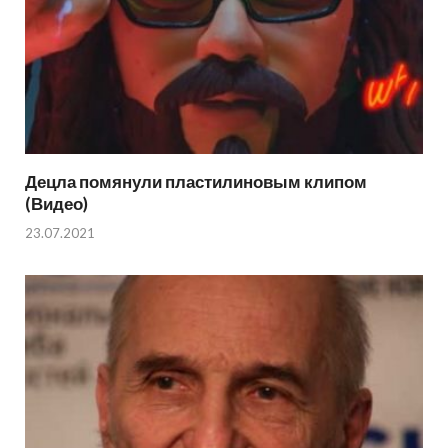
Децла помянули пластилиновым клипом
(Видео)
23.07.2021