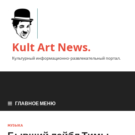
Kult Art News.
Культурный информационно-развлекательный портал.
ГЛАВНОЕ МЕНЮ
МУЗЫКА