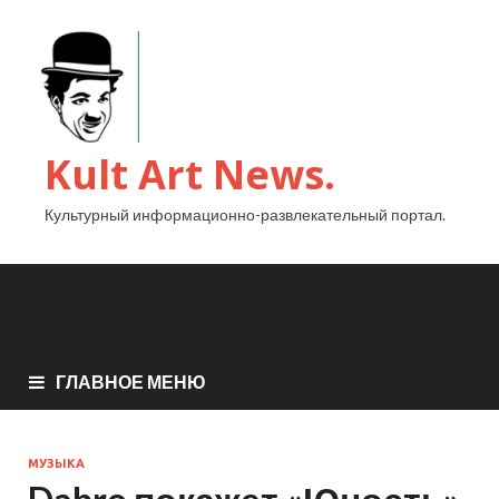
Kult Art News.
Культурный информационно-развлекательный портал.
ГЛАВНОЕ МЕНЮ
МУЗЫКА