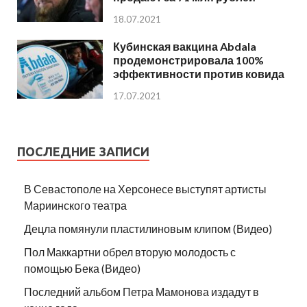
18.07.2021
Кубинская вакцина Abdala
продемонстрировала 100%
эффективности против ковида
17.07.2021
ПОСЛЕДНИЕ ЗАПИСИ
В Севастополе на Херсонесе выступят артисты
Мариинского театра
Децла помянули пластилиновым клипом (Видео)
Пол Маккартни обрел вторую молодость с
помощью Бека (Видео)
Последний альбом Петра Мамонова издадут в