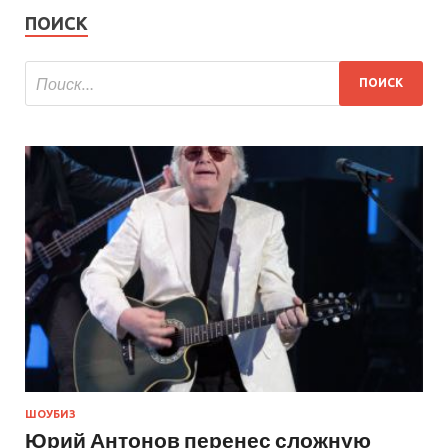
ПОИСК
ШОУБИЗ
Юрий Антонов перенес сложную