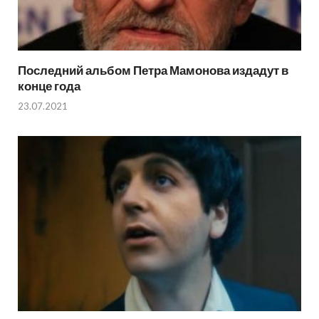
Последний альбом Петра Мамонова издадут в
конце года
23.07.2021