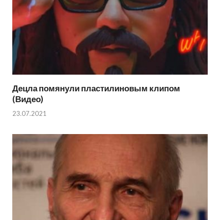
Децла помянули пластилиновым клипом
(Видео)
23.07.2021