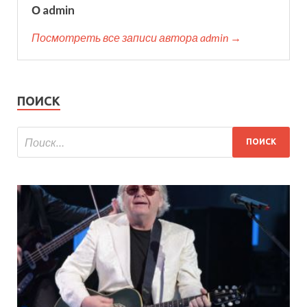
О admin
Посмотреть все записи автора admin →
ПОИСК