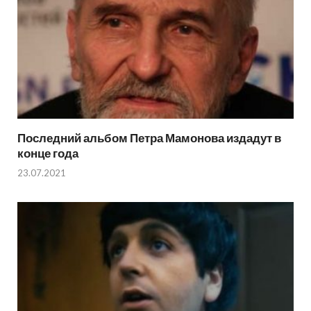
Последний альбом Петра Мамонова издадут в
конце года
23.07.2021