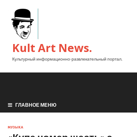
Kult Art News.
Культурный информационно-развлекательный портал.
ГЛАВНОЕ МЕНЮ
МУЗЫКА