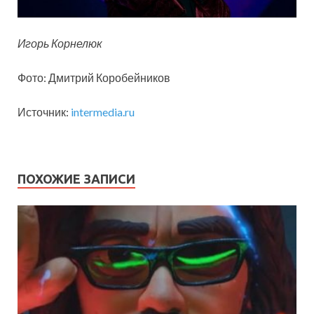
Игорь Корнелюк
Фото: Дмитрий Коробейников
Источник:
intermedia.ru
ПОХОЖИЕ ЗАПИСИ