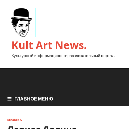
Kult Art News.
Культурный информационно-развлекательный портал.
ГЛАВНОЕ МЕНЮ
МУЗЫКА