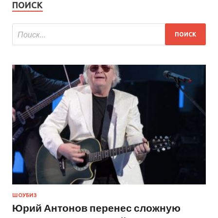
ПОИСК
ШОУБИЗ
Юрий Антонов перенес сложную