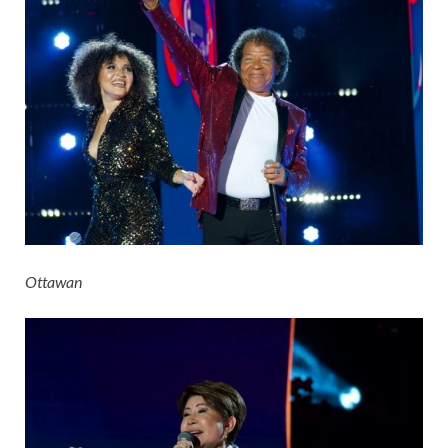
Ottawan