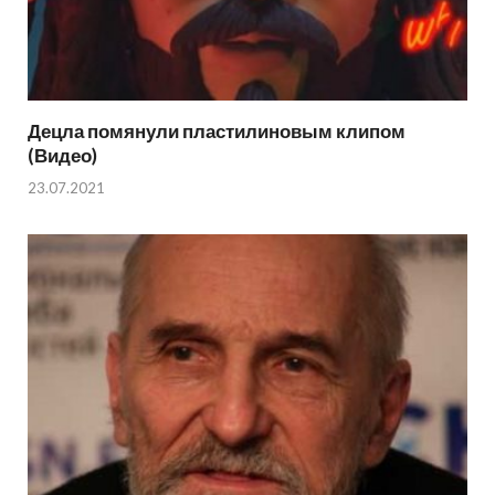
Децла помянули пластилиновым клипом
(Видео)
23.07.2021