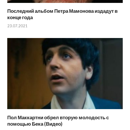
Последний альбом Петра Мамонова издадут в
конце года
23.07.2021
Пол Маккартни обрел вторую молодость с
помощью Бека (Видео)