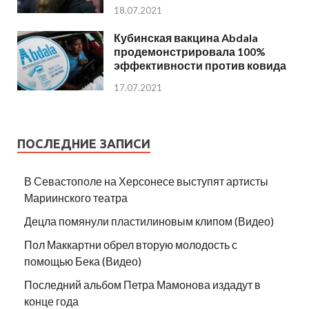
18.07.2021
Кубинская вакцина Abdala
продемонстрировала 100%
эффективности против ковида
17.07.2021
ПОСЛЕДНИЕ ЗАПИСИ
В Севастополе на Херсонесе выступят артисты
Мариинского театра
Децла помянули пластилиновым клипом (Видео)
Пол Маккартни обрел вторую молодость с
помощью Бека (Видео)
Последний альбом Петра Мамонова издадут в
конце года