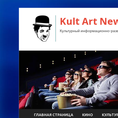
Kult Art Ne
Культурный информационно-разв
ГЛАВНАЯ СТРАНИЦА
КИНО
КУЛЬТУ