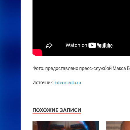
Фото: предоставлено пресс-службой Макса 
Источник:
intermedia.ru
ПОХОЖИЕ ЗАПИСИ