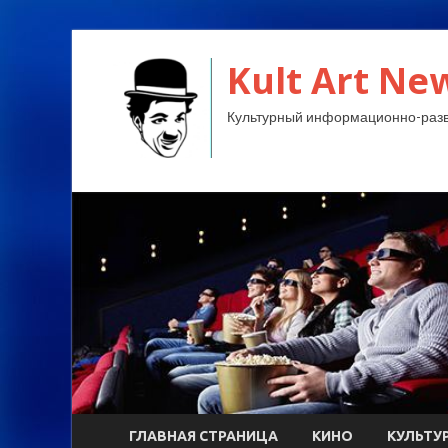
Kult Art Ne
Культурный информационно-разв
ГЛАВНАЯ СТРАНИЦА
КИНО
КУЛЬТУ