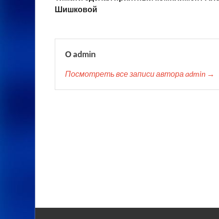
Шишковой
О admin
Посмотреть все записи автора admin →