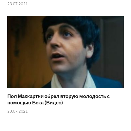
23.07.2021
Пол Маккартни обрел вторую молодость с
помощью Бека (Видео)
23.07.2021