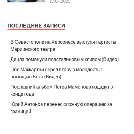
17.07.2021
ПОСЛЕДНИЕ ЗАПИСИ
В Севастополе на Херсонесе выступят артисты
Мариинского театра
Децла помянули пластилиновым клипом (Видео)
Пол Маккартни обрел вторую молодость с
помощью Бека (Видео)
Последний альбом Петра Мамонова издадут в
конце года
Юрий Антонов перенес сложную операцию за
границей