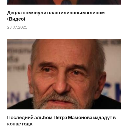
Децла помянули пластилиновым клипом
(Видео)
23.07.2021
Последний альбом Петра Мамонова издадут в
конце года