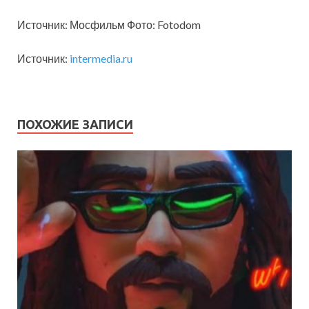
Источник: Мосфильм Фото: Fotodom
Источник:
intermedia.ru
ПОХОЖИЕ ЗАПИСИ