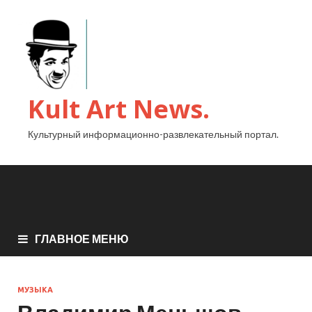
Kult Art News.
Культурный информационно-развлекательный портал.
ГЛАВНОЕ МЕНЮ
МУЗЫКА