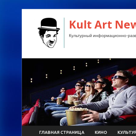
Kult Art Ne
Культурный информационно-разв
ГЛАВНАЯ СТРАНИЦА
КИНО
КУЛЬТУ