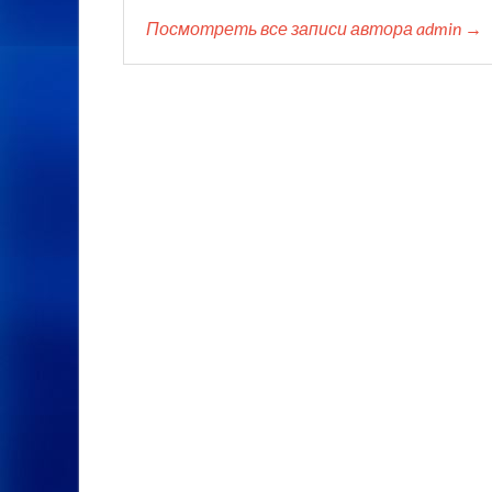
Посмотреть все записи автора admin →