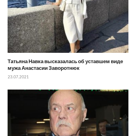
Татьяна Навка высказалась об уставшем виде
мужа Анастасии Заворотнюк
23.07.2021