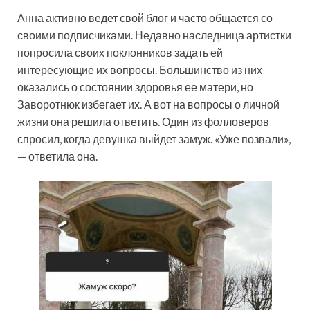
Анна активно ведет свой блог и часто
общается со
своими подписчиками. Недавно наследница артистки
попросила своих поклонников задать ей
интересующие их вопросы. Большинство из них
оказались о состоянии здоровья ее матери, но
Заворотнюк избегает их. А вот на вопросы о личной
жизни она решила ответить. Один из фолловеров
спросил, когда девушка выйдет замуж. «Уже позвали»,
— ответила она.