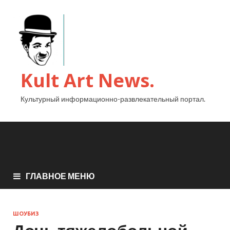
Kult Art News.
Культурный информационно-развлекательный портал.
ГЛАВНОЕ МЕНЮ
ШОУБИЗ