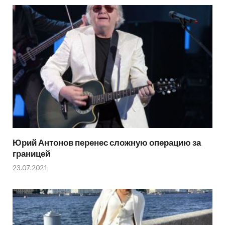
Юрий Антонов перенес сложную операцию за
границей
23.07.2021