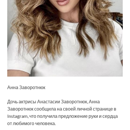
Анна Заворотнюк
Дочь актрисы Анастасии Заворотнюк, Анна
Заворотнюк сообщила на своей личной странице в
Instagram, что получила предложение руки и сердца
от любимого человека.