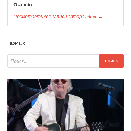
О admin
Посмотреть все записи автора admin →
ПОИСК