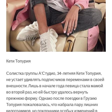
Кети Топурия
Солистка группы А’Студио, 34-летняя Кети Топурия,
не устает удивлять подписчиков переменами в своей
внешности. Лишь в начале года певица стала мамой
во второй раз, но ей быстро удалось вернуть
прежнюю форму.
Однако после поездки в Грузию
Топурия пожаловалась, что набрала пару лишних
килограммов, но поклонники особых изменений в