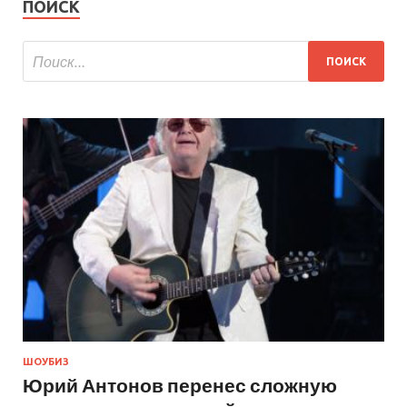
ПОИСК
ШОУБИЗ
Юрий Антонов перенес сложную