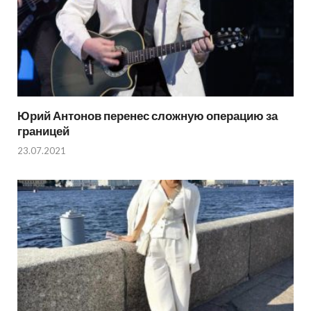
Юрий Антонов перенес сложную операцию за
границей
23.07.2021