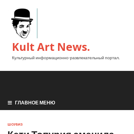
Kult Art News.
Культурный информационно-развлекательный портал.
ГЛАВНОЕ МЕНЮ
ШОУБИЗ