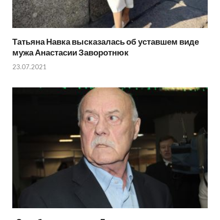
Татьяна Навка высказалась об уставшем виде
мужа Анастасии Заворотнюк
23.07.2021