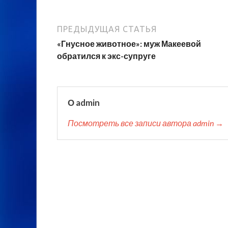
ПРЕДЫДУЩАЯ СТАТЬЯ
«Гнусное животное»: муж Макеевой
обратился к экс-супруге
О admin
Посмотреть все записи автора admin →