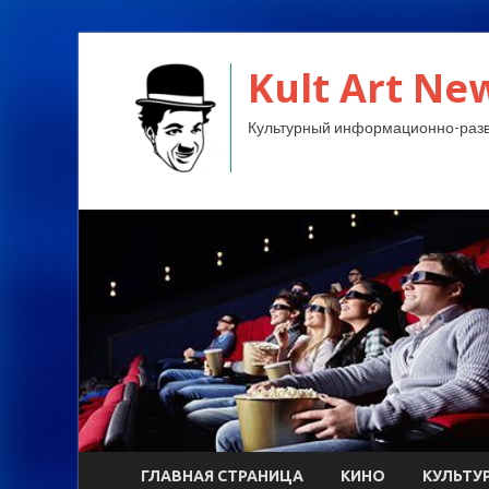
Kult Art Ne
Культурный информационно-разв
ГЛАВНАЯ СТРАНИЦА
КИНО
КУЛЬТУ