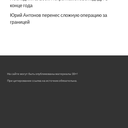
конце года
Юрий Антонов перенес сложную операцию за
границей
На сайте могут быть опубликованы материалы 18+!
При цитировании ссылка на источник обязательна.