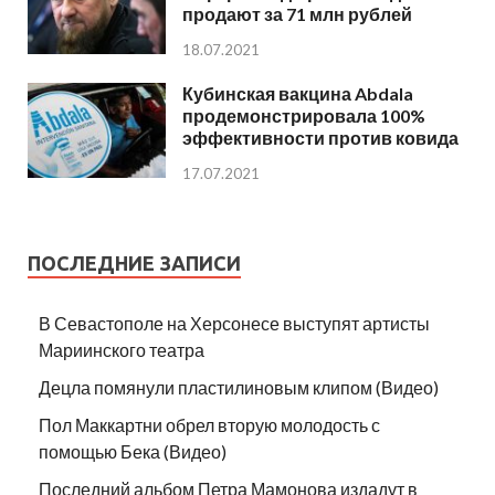
продают за 71 млн рублей
18.07.2021
Кубинская вакцина Abdala
продемонстрировала 100%
эффективности против ковида
17.07.2021
ПОСЛЕДНИЕ ЗАПИСИ
В Севастополе на Херсонесе выступят артисты
Мариинского театра
Децла помянули пластилиновым клипом (Видео)
Пол Маккартни обрел вторую молодость с
помощью Бека (Видео)
Последний альбом Петра Мамонова издадут в