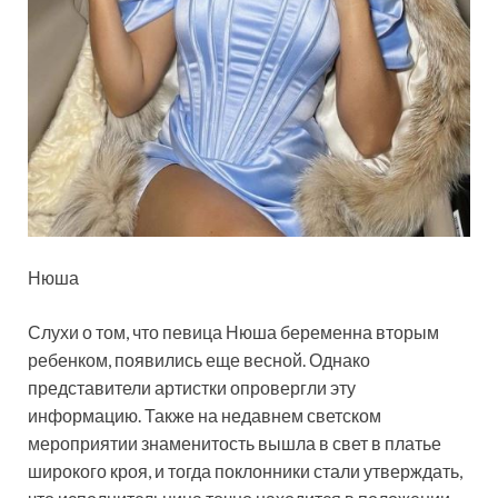
Нюша
Слухи о том, что певица Нюша беременна вторым
ребенком, появились еще весной. Однако
представители артистки опровергли эту
информацию. Также на недавнем светском
мероприятии знаменитость в
ышла в свет в платье
широкого кроя, и тогда поклонники стали утверждать,