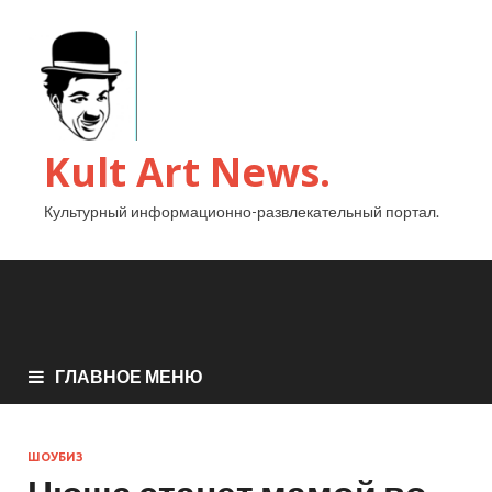
Kult Art News.
Культурный информационно-развлекательный портал.
ГЛАВНОЕ МЕНЮ
ШОУБИЗ