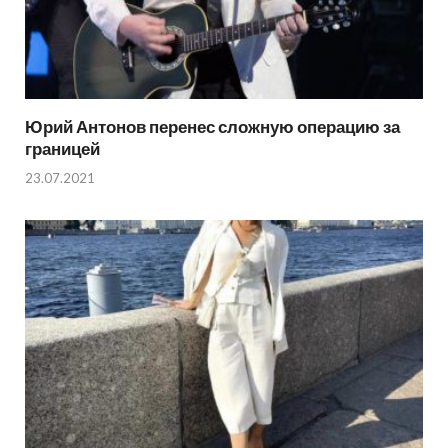
Юрий Антонов перенес сложную операцию за
границей
23.07.2021