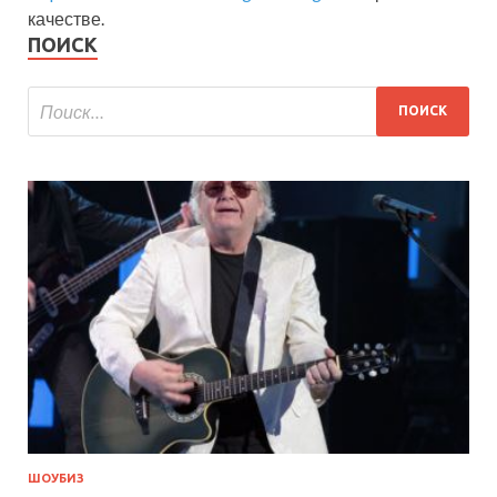
качестве.
ПОИСК
ШОУБИЗ