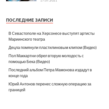
17.07.2021
ПОСЛЕДНИЕ ЗАПИСИ
В Севастополе на Херсонесе выступят артисты
Мариинского театра
Децла помянули пластилиновым клипом (Видео)
Пол Маккартни обрел вторую молодость с
помощью Бека (Видео)
Последний альбом Петра Мамонова издадут в
конце года
Юрий Антонов перенес сложную операцию за
границей