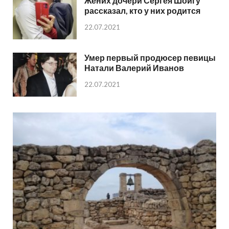
Жених дочери Сергея Шойгу
рассказал, кто у них родится
22.07.2021
Умер первый продюсер певицы
Натали Валерий Иванов
22.07.2021