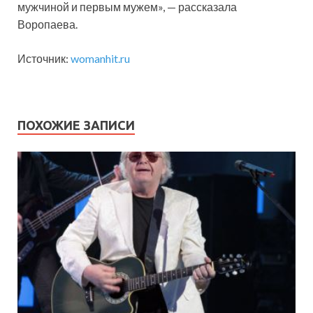
мужчиной и первым мужем», — рассказала
Воропаева.
Источник:
womanhit.ru
ПОХОЖИЕ ЗАПИСИ