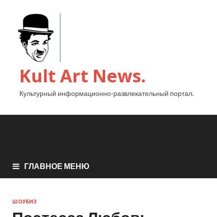
Kult Art News.
Культурный информационно-развлекательный портал.
ГЛАВНОЕ МЕНЮ
ШОУБИЗ