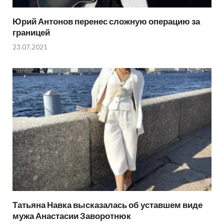
Юрий Антонов перенес сложную операцию за
границей
23.07.2021
Татьяна Навка высказалась об уставшем виде
мужа Анастасии Заворотнюк