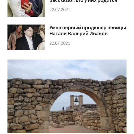
22.07.2021
Умер первый продюсер певицы
Натали Валерий Иванов
22.07.2021