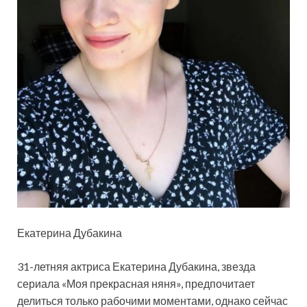
Екатерина Дубакина
31-летняя актриса Екатерина Дубакина, звезда
сериала «Моя прекрасная няня», предпочитает
делиться только рабочими моментами, однако сейчас