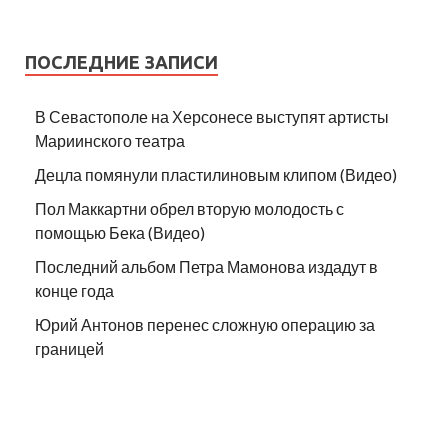
ПОСЛЕДНИЕ ЗАПИСИ
В Севастополе на Херсонесе выступят артисты
Мариинского театра
Децла помянули пластилиновым клипом (Видео)
Пол Маккартни обрел вторую молодость с
помощью Бека (Видео)
Последний альбом Петра Мамонова издадут в
конце года
Юрий Антонов перенес сложную операцию за
границей