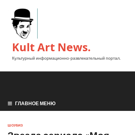
Kult Art News.
Культурный информационно-развлекательный портал.
ГЛАВНОЕ МЕНЮ
ШОУБИЗ