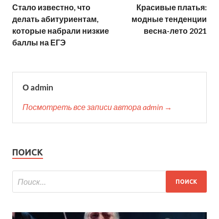
Стало известно, что
Красивые платья:
делать абитуриентам,
модные тенденции
которые набрали низкие
весна-лето 2021
баллы на ЕГЭ
О admin
Посмотреть все записи автора admin →
ПОИСК