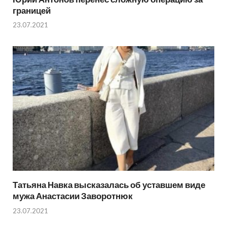
границей
23.07.2021
Татьяна Навка высказалась об уставшем виде
мужа Анастасии Заворотнюк
23.07.2021