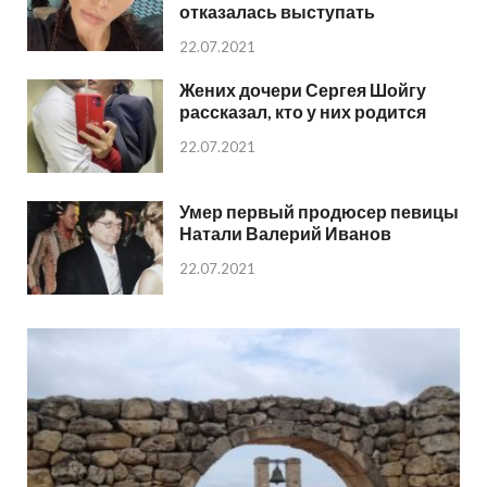
отказалась выступать
22.07.2021
Жених дочери Сергея Шойгу
рассказал, кто у них родится
22.07.2021
Умер первый продюсер певицы
Натали Валерий Иванов
22.07.2021