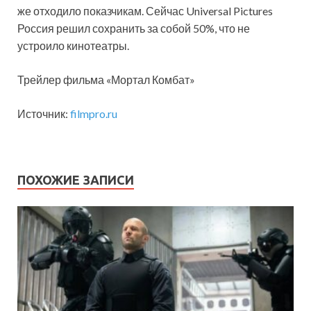
же отходило показчикам. Сейчас Universal Pictures
Россия решил сохранить за собой 50%, что не
устроило кинотеатры.
Трейлер фильма «Мортал Комбат»
Источник:
filmpro.ru
ПОХОЖИЕ ЗАПИСИ