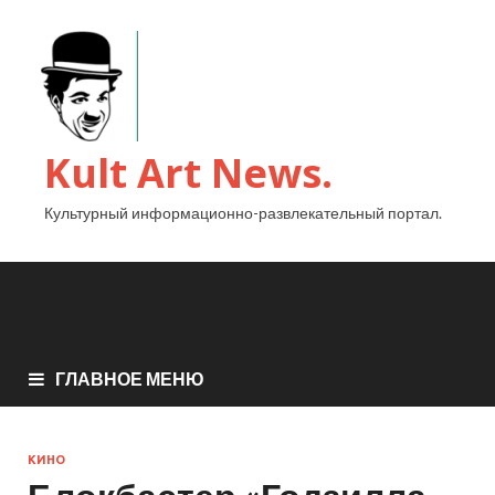
Kult Art News.
Культурный информационно-развлекательный портал.
ГЛАВНОЕ МЕНЮ
КИНО