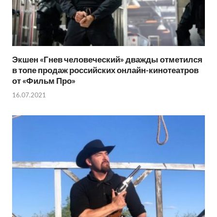
Экшен «Гнев человеческий» дважды отметился
в топе продаж российских онлайн-кинотеатров
от «Фильм Про»
16.07.2021