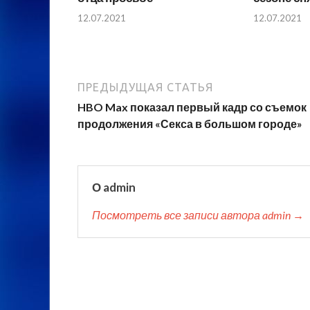
12.07.2021
12.07.2021
ПРЕДЫДУЩАЯ СТАТЬЯ
HBO Max показал первый кадр со съемок
продолжения «Секса в большом городе»
О admin
Посмотреть все записи автора admin →