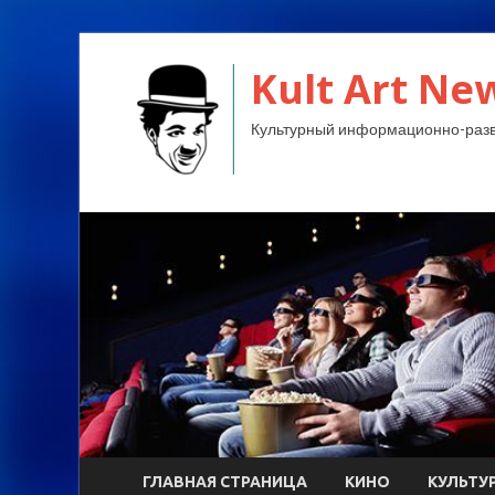
Kult Art Ne
Культурный информационно-разв
ГЛАВНАЯ СТРАНИЦА
КИНО
КУЛЬТУ