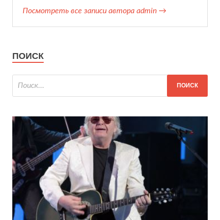
Посмотреть все записи автора admin →
ПОИСК