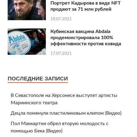
Портрет Кадырова в виде NFT
продают за 71 млн рублей
18.07.2021
Кубинская вакцина Abdala
продемонстрировала 100%
эффективности против ковида
17.07.2021
ПОСЛЕДНИЕ ЗАПИСИ
В Севастополе на Херсонесе выступят артисты
Мариинского театра
Децла помянули пластилиновым клипом (Видео)
Пол Маккартни обрел вторую молодость с
помощью Бека (Видео)