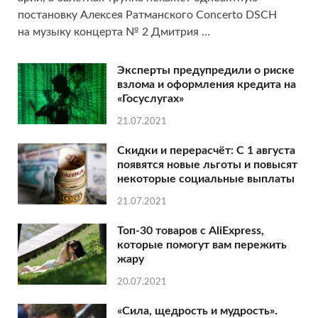
постановку Алексея Ратманского Concerto DSCH
на музыку концерта № 2 Дмитрия …
Эксперты предупредили о риске
взлома и оформления кредита на
«Госуслугах»
21.07.2021
Скидки и перерасчёт: С 1 августа
появятся новые льготы и повысят
некоторые социальные выплаты
21.07.2021
Топ-30 товаров с AliExpress,
которые помогут вам пережить
жару
20.07.2021
«Сила, щедрость и мудрость».