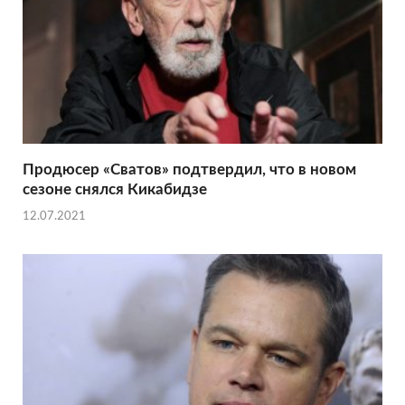
Продюсер «Сватов» подтвердил, что в новом
сезоне снялся Кикабидзе
12.07.2021