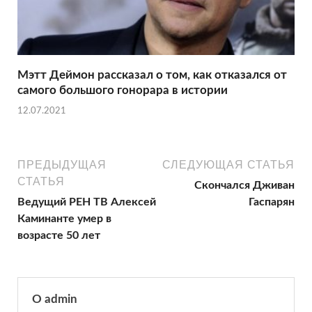
Мэтт Деймон рассказал о том, как отказался от
самого большого гонорара в истории
12.07.2021
ПРЕДЫДУЩАЯ
СЛЕДУЮЩАЯ СТАТЬЯ
СТАТЬЯ
Скончался Дживан
Ведущий РЕН ТВ Алексей
Гаспарян
Каминанте умер в
возрасте 50 лет
О admin