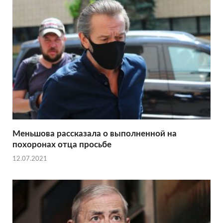
Меньшова рассказала о выполненной на
похоронах отца просьбе
12.07.2021