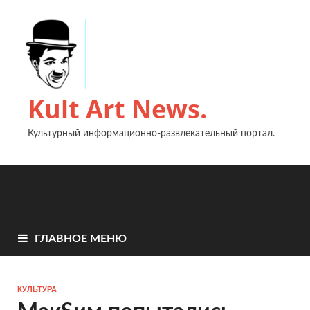
Kult Art News.
Культурный информационно-развлекательный портал.
ГЛАВНОЕ МЕНЮ
КУЛЬТУРА