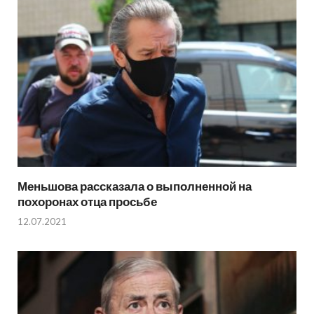
Меньшова рассказала о выполненной на
похоронах отца просьбе
12.07.2021