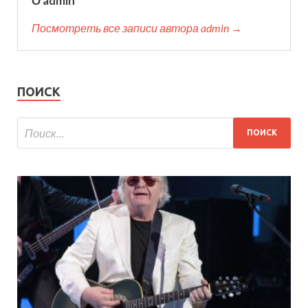
О admin
Посмотреть все записи автора admin →
ПОИСК