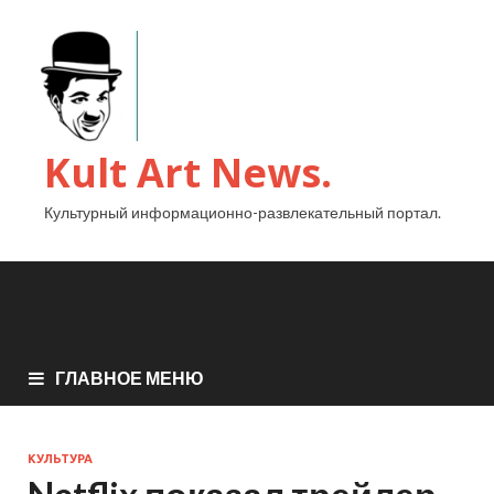
Kult Art News.
Культурный информационно-развлекательный портал.
ГЛАВНОЕ МЕНЮ
КУЛЬТУРА