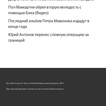
Пол Маккартни обрел вторую молодость с
помощью Бека (Видео)
Последний альбом Петра Мамонова издадут в
конце года
Юрий Антонов перенес сложную операцию за
границей
На сайте могут быть опубликованы материалы 18+!
При цитировании ссылка на источник обязательна.