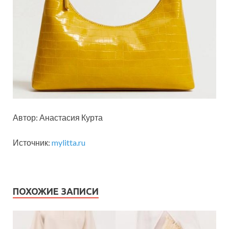
Автор: Анастасия Курта
Источник:
mylitta.ru
ПОХОЖИЕ ЗАПИСИ