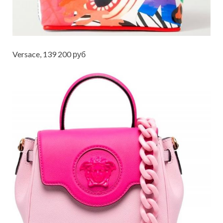
Versace, 139 200 руб