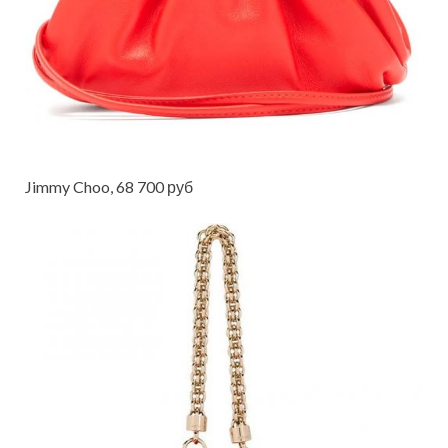
Jimmy Choo, 68 700 руб