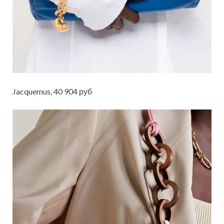
Jacquemus, 40 904 руб