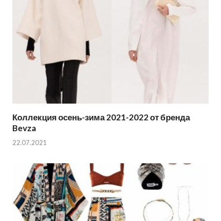
Коллекция осень-зима 2021-2022 от бренда
Bevza
22.07.2021