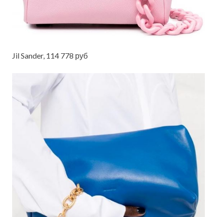
Jil Sander, 114 778 руб