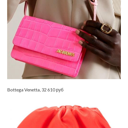
Bottega Venetta, 32 610 руб