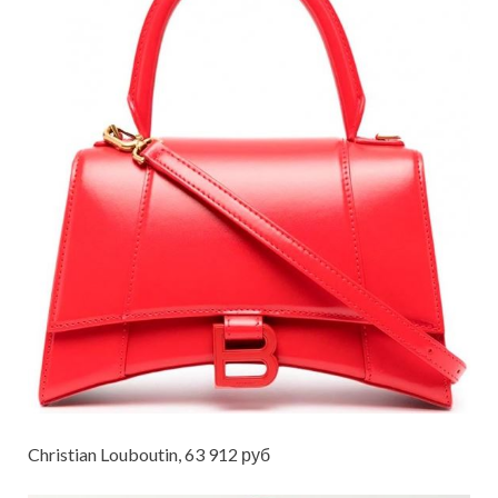
Christian Louboutin, 63 912 руб