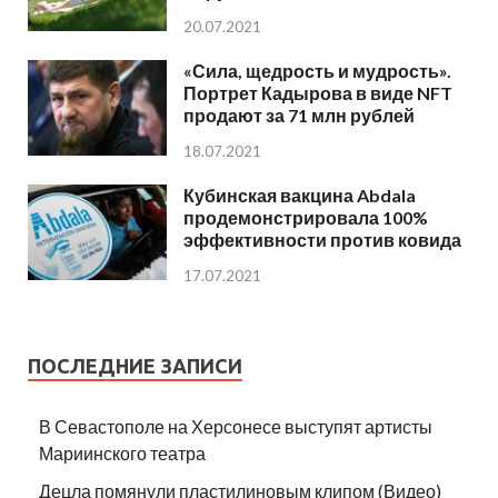
20.07.2021
«Сила, щедрость и мудрость».
Портрет Кадырова в виде NFT
продают за 71 млн рублей
18.07.2021
Кубинская вакцина Abdala
продемонстрировала 100%
эффективности против ковида
17.07.2021
ПОСЛЕДНИЕ ЗАПИСИ
В Севастополе на Херсонесе выступят артисты
Мариинского театра
Децла помянули пластилиновым клипом (Видео)