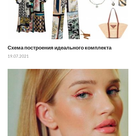
Схема построения идеального комплекта
19.07.2021