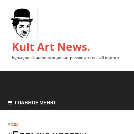
Kult Art News.
Культурный информационно-развлекательный портал.
ГЛАВНОЕ МЕНЮ
МОДА