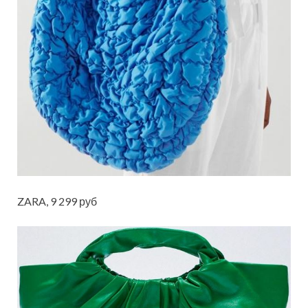
ZARA, 9 299 руб