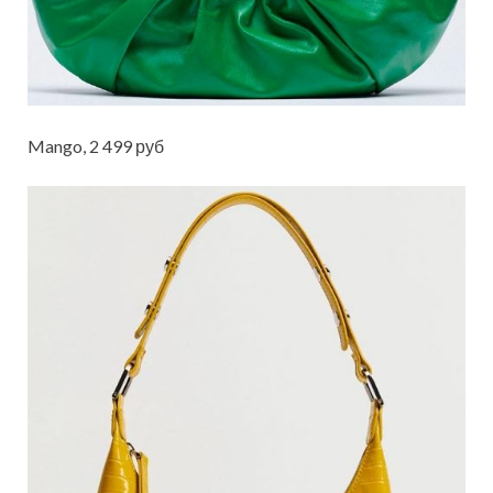
Mango, 2 499 руб