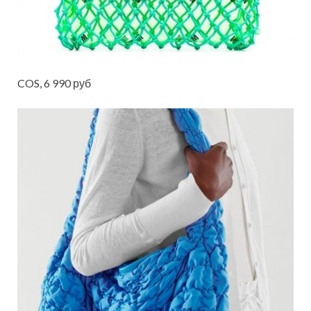
COS, 6 990 руб