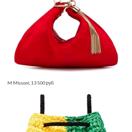
M Missoni, 13 500 руб