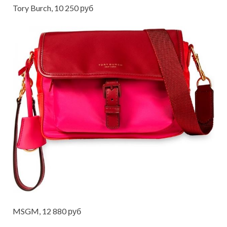
Tory Burch, 10 250 руб
MSGM, 12 880 руб