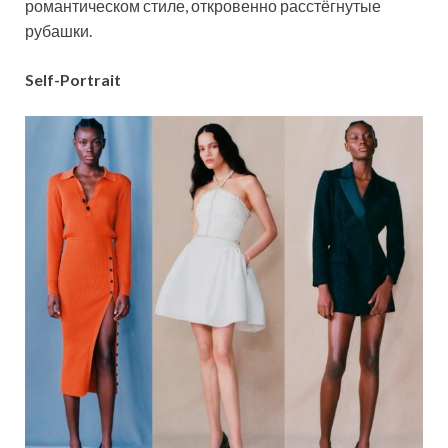
романтическом стиле, откровенно расстёгнутые
рубашки.
Self-Portrait