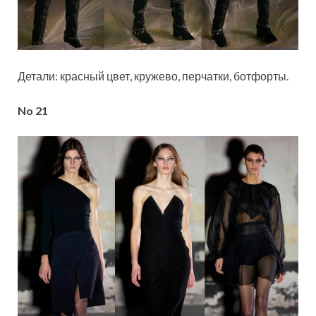
Детали: красный цвет, кружево, перчатки, ботфорты.
No 21