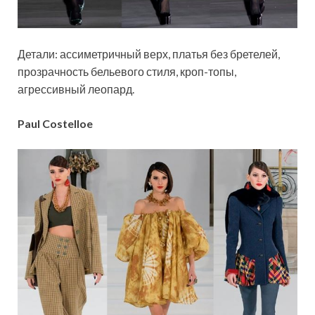
Детали: ассиметричный верх, платья без бретелей,
прозрачность бельевого стиля, кроп-топы,
агрессивный леопард.
Paul Costelloe