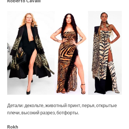
Roberto Cavalli
Детали: декольте, животный принт, перья, открытые
плечи, высокий разрез, ботфорты.
Rokh