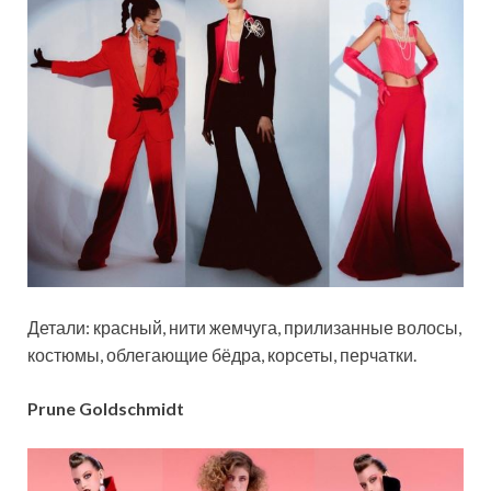
Детали: красный, нити жемчуга, прилизанные волосы,
костюмы, облегающие бёдра, корсеты, перчатки.
Prune Goldschmidt