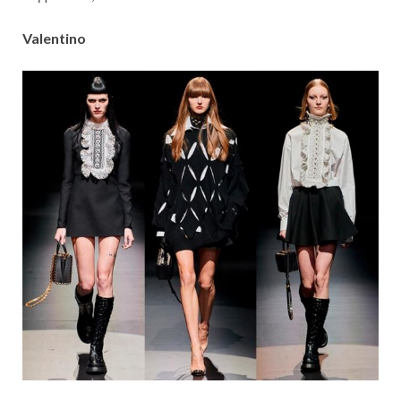
Valentino