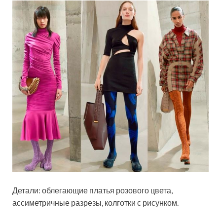
Детали: облегающие платья розового цвета,
ассиметричные разрезы, колготки с рисунком.