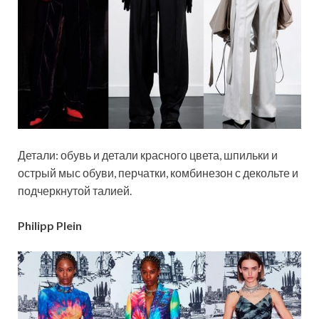
Детали: обувь и детали красного цвета, шпильки и
острый мыс обуви, перчатки, комбинезон с декольте и
подчеркнутой талией.
Philipp Plein