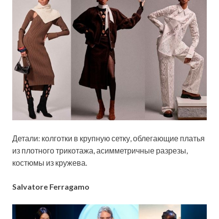
Детали: колготки в крупную сетку, облегающие платья
из плотного трикотажа, асимметричные разрезы,
костюмы из кружева.
Salvatore Ferragamo