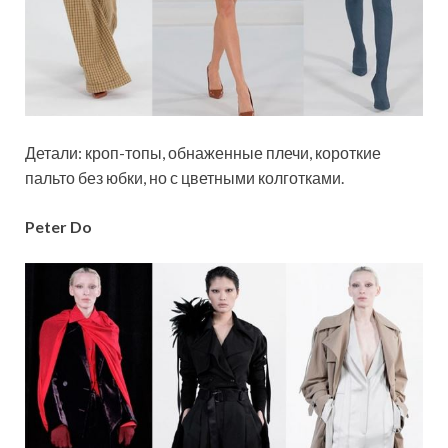
Детали: кроп-топы, обнаженные плечи, короткие
пальто без юбки, но с цветными колготками.
Peter Do