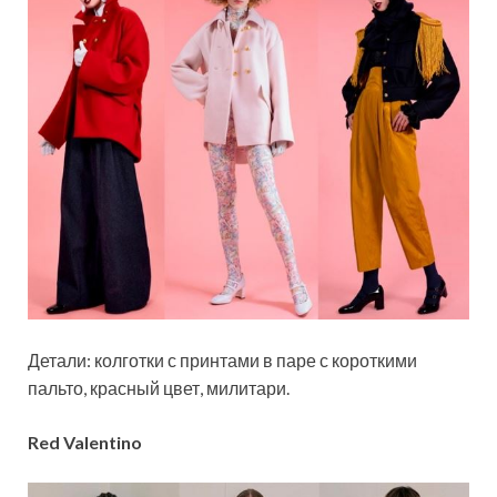
Детали: колготки с принтами в паре с короткими
пальто, красный цвет, милитари.
Red Valentino