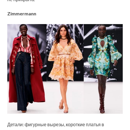
Zimmermann
Детали: фигурные вырезы, короткие платья в