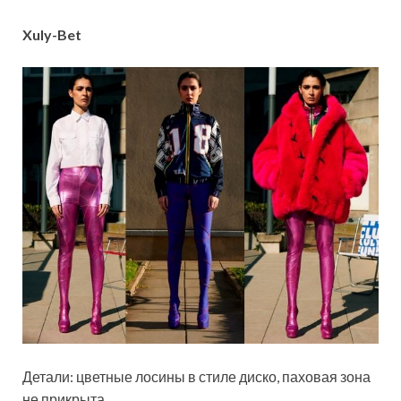
Xuly-Bet
Детали: цветные лосины в стиле диско, паховая зона
не прикрыта.