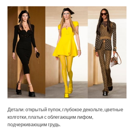
Детали: открытый пупок, глубокое декольте, цветные
колготки, платья с облегающим лифом,
подчеркивающим грудь.