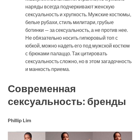
наряды всегда подчеркивают женскую
сексуальность и хрупкость. Мужские костюмы,
белые рубахи, стиль милитари, грубые
ботинки — за сексуальность, а не против нее.
Не обязательно носить гипюровый топ с
юбкой, можно надеть его под мужской костюм
с брюками палаццо. Так цитировать
сексуальность сложно, но в этом загадочность
и манкость приема.
Современная
сексуальность: бренды
Phillip Lim