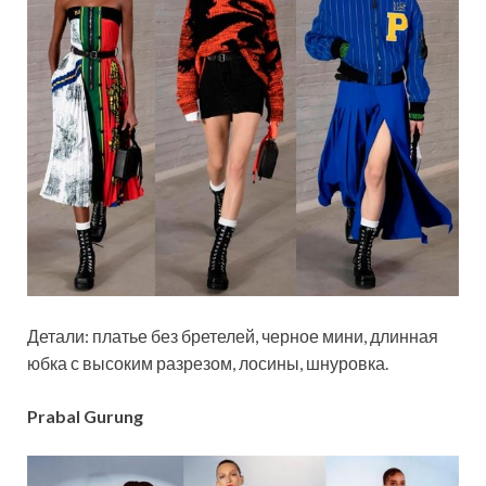
Детали: платье без бретелей, черное мини, длинная
юбка с высоким разрезом, лосины, шнуровка.
Prabal Gurung