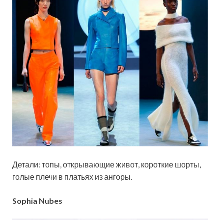
Детали: топы, открывающие живот, короткие шорты,
голые плечи в платьях из ангоры.
Sophia Nubes