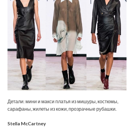
Детали: мини и макси платья из мишуры, костюмы,
сарафаны, жилеты из кожи, прозрачные рубашки.
Stella McCartney