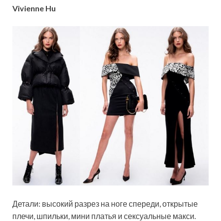
Vivienne Hu
Детали: высокий разрез на ноге спереди, открытые
плечи, шпильки, мини платья и сексуальные макси.