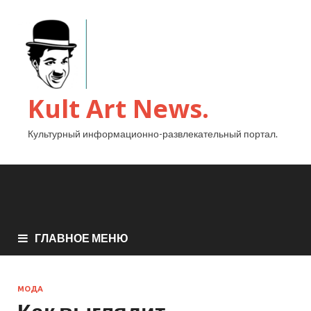
Kult Art News.
Культурный информационно-развлекательный портал.
ГЛАВНОЕ МЕНЮ
МОДА