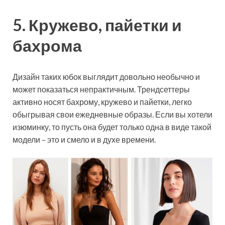
5. Кружево, пайетки и
бахрома
Дизайн таких юбок выглядит довольно необычно и
может показаться непрактичным. Трендсеттеры
активно носят бахрому, кружево и пайетки, легко
обыгрывая свои ежедневные образы. Если вы хотели
изюминку, то пусть она будет только одна в виде такой
модели – это и смело и в духе времени.