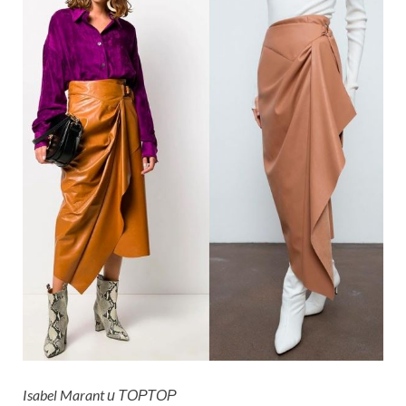
Isabel Marant и ТОРТОР