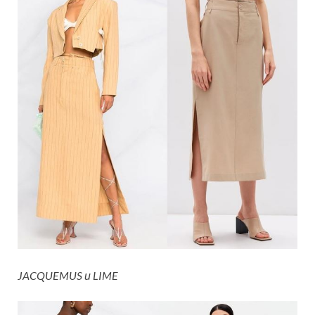
JACQUEMUS и LIME