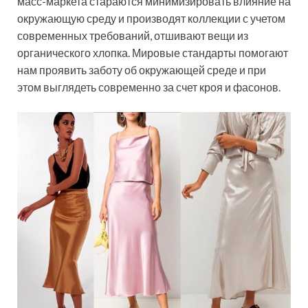
масс-маркета стараются минимизировать влияние на
окружающую среду и производят коллекции с учетом
современных требований, отшивают вещи из
органического хлопка. Мировые стандарты помогают
нам проявить заботу об окружающей среде и при
этом выглядеть современно за счет кроя и фасонов.