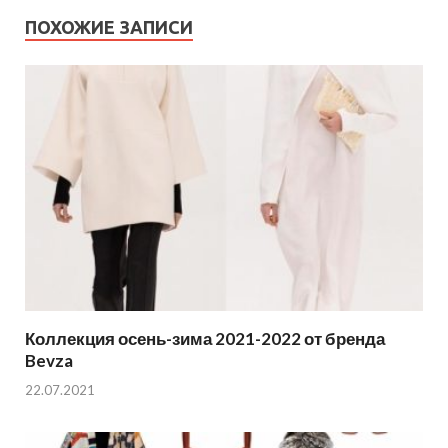
ПОХОЖИЕ ЗАПИСИ
Коллекция осень-зима 2021-2022 от бренда
Bevza
22.07.2021