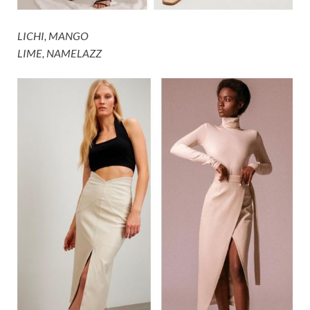
LICHI, MANGO
LIME, NAMELAZZ