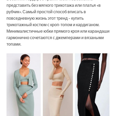
представить без мягкого трикотажа или платья «в
рубчик». Самый простой способ вписать в
повседневную жизнь этот тренд – купить
трикотажный костюм с кроп-топом и кардиганом.
Минималистичные юбки прямого кроя или карандаши
гармонично сочетаются с джемперами и вязаными
топами.