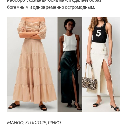
богемным и одновременно остромодным.
MANGO, STUDIO29, PINKO