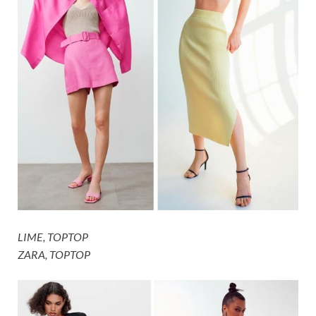
LIME, TOPTOP
ZARA, TOPTOP