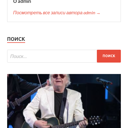
О admin
Посмотреть все записи автора admin →
ПОИСК