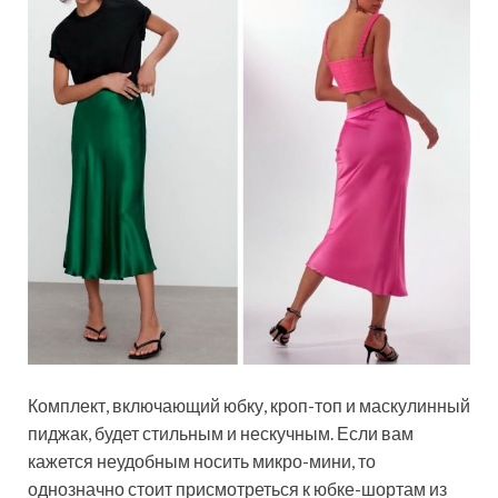
Комплект, включающий юбку, кроп-топ и маскулинный
пиджак, будет стильным и нескучным. Если вам
кажется неудобным носить микро-мини, то
однозначно стоит присмотреться к юбке-шортам из