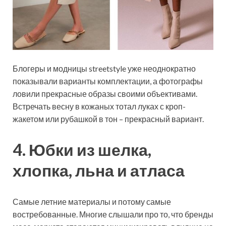
Блогеры и модницы streetstyle уже неоднократно
показывали варианты комплектации, а фотографы
ловили прекрасные образы своими объективами.
Встречать весну в кожаных тотал луках с кроп-
жакетом или рубашкой в тон – прекрасный вариант.
4. Юбки из шелка,
хлопка, льна и атласа
Самые летние материалы и потому самые
востребованные. Многие слышали про то, что бренды