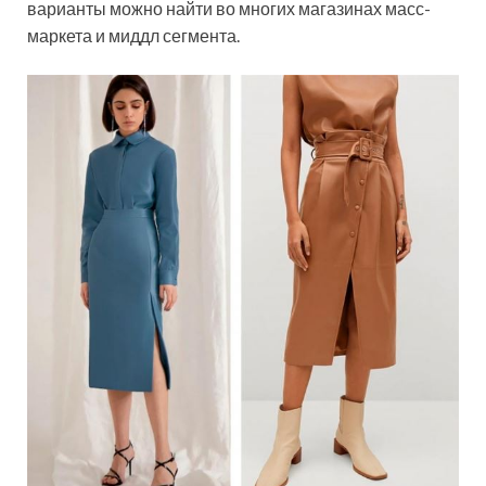
варианты можно найти во многих магазинах масс-
маркета и миддл сегмента.