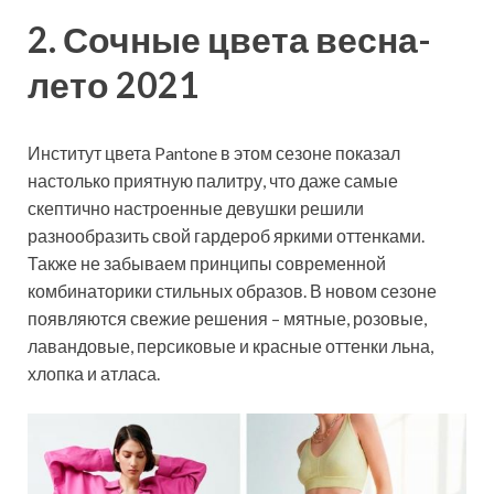
2. Сочные цвета весна-
лето 2021
Институт цвета Pantone в этом сезоне показал
настолько приятную палитру, что даже самые
скептично настроенные девушки решили
разнообразить свой гардероб яркими оттенками.
Также не забываем принципы современной
комбинаторики стильных образов. В новом сезоне
появляются свежие решения – мятные, розовые,
лавандовые, персиковые и красные оттенки льна,
хлопка и атласа.