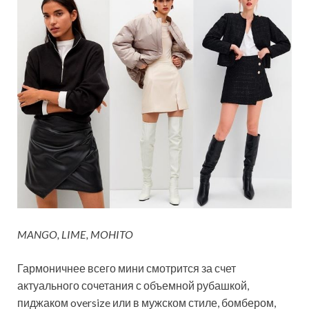
MANGO, LIME, MOHITO
Гармоничнее всего мини смотрится за счет
актуального сочетания с объемной рубашкой,
пиджаком oversize или в мужском стиле, бомбером,