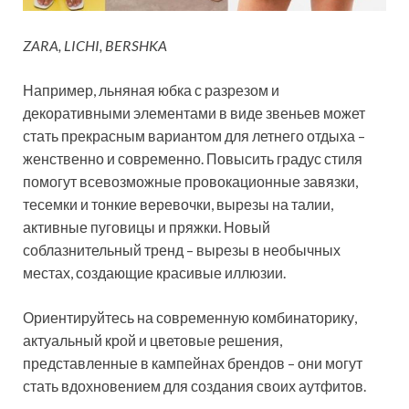
ZARA, LICHI, BERSHKA
Например, льняная юбка с разрезом и
декоративными элементами в виде звеньев может
стать прекрасным вариантом для летнего отдыха –
женственно и современно. Повысить градус стиля
помогут всевозможные провокационные завязки,
тесемки и тонкие веревочки, вырезы на талии,
активные пуговицы и пряжки. Новый
соблазнительный тренд – вырезы в необычных
местах, создающие красивые иллюзии.
Ориентируйтесь на современную комбинаторику,
актуальный крой и цветовые решения,
представленные в кампейнах брендов – они могут
стать вдохновением для создания своих аутфитов.