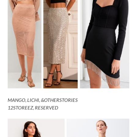
MANGO, LICHI, &OTHERSTORIES
12STOREEZ, RESERVED