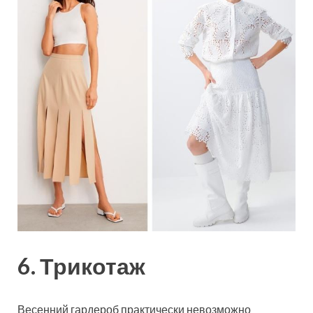
6. Трикотаж
Весенний гардероб практически невозможно