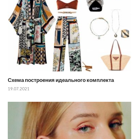
Схема построения идеального комплекта
19.07.2021