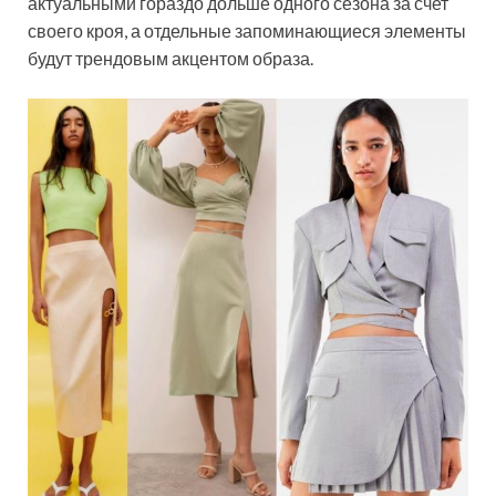
актуальными гораздо дольше одного сезона за счет
своего кроя, а отдельные запоминающиеся элементы
будут трендовым акцентом образа.