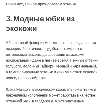
Lime в актуальном ярко-розовом оттенке.
3. Модные юбки из
экокожи
Абсолютный фаворит многих сезонов не сдает свои
позиции. Практичность, удобство, комфорт и
интересные фасоны делают вещи из экокожи
носибельными даже в летнее время. Нежные оттенки
голубого, молочный, айвори, черный и карамельный,
а также природные оттенки и хаки уже стали основой
повседневных образов.
Юбка Mango в классическом карамельном оттенке и
лаконичном исполнении может работать в качестве
отличной базы в гардеробе. Альтернативные