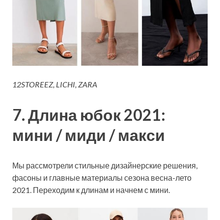
12STOREEZ, LICHI, ZARA
7. Длина юбок 2021:
мини / миди / макси
Мы рассмотрели стильные дизайнерские решения,
фасоны и главные материалы сезона весна-лето
2021. Переходим к длинам и начнем с мини.