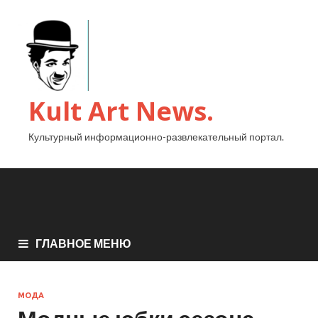
Kult Art News.
Культурный информационно-развлекательный портал.
ГЛАВНОЕ МЕНЮ
МОДА