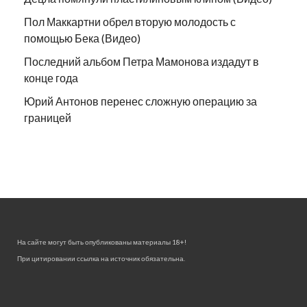
Пол Маккартни обрел вторую молодость с
помощью Бека (Видео)
Последний альбом Петра Мамонова издадут в
конце года
Юрий Антонов перенес сложную операцию за
границей
На сайте могут быть опубликованы материалы 18+!
При цитировании ссылка на источник обязательна.