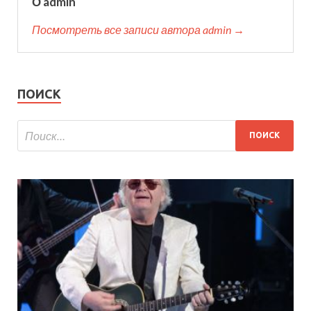
О admin
Посмотреть все записи автора admin →
ПОИСК