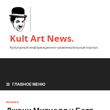
Kult Art News.
Культурный информационно-развлекательный портал.
ГЛАВНОЕ МЕНЮ
МУЗЫКА