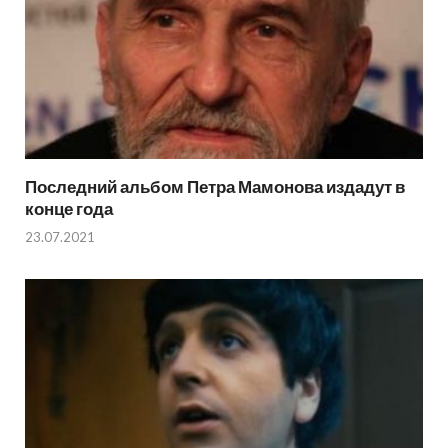
Последний альбом Петра Мамонова издадут в
конце года
23.07.2021