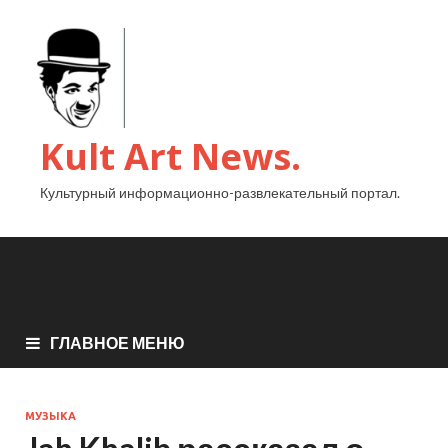
Kult Art News.
Культурный информационно-развлекательный портал.
ГЛАВНОЕ МЕНЮ
МУЗЫКА