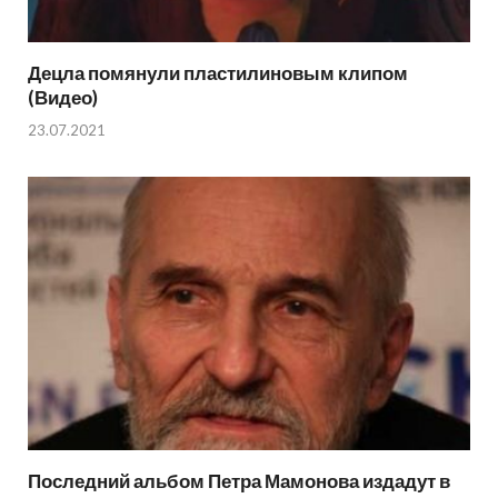
Децла помянули пластилиновым клипом
(Видео)
23.07.2021
Последний альбом Петра Мамонова издадут в