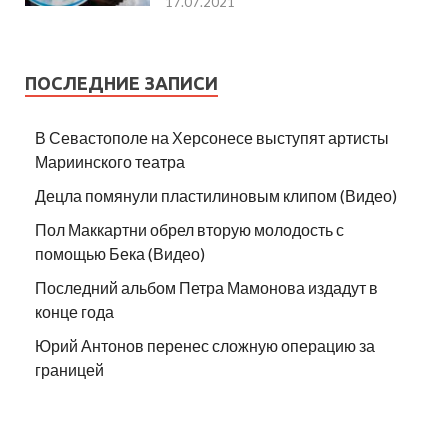
17.07.2021
ПОСЛЕДНИЕ ЗАПИСИ
В Севастополе на Херсонесе выступят артисты
Мариинского театра
Децла помянули пластилиновым клипом (Видео)
Пол Маккартни обрел вторую молодость с
помощью Бека (Видео)
Последний альбом Петра Мамонова издадут в
конце года
Юрий Антонов перенес сложную операцию за
границей