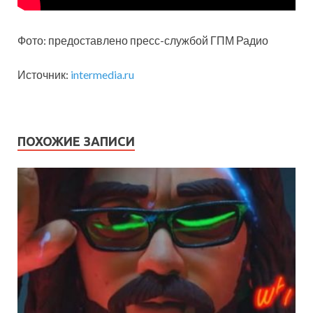
Фото: предоставлено пресс-службой ГПМ Радио
Источник:
intermedia.ru
ПОХОЖИЕ ЗАПИСИ