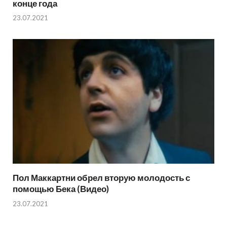
конце года
23.07.2021
Пол Маккартни обрел вторую молодость с
помощью Бека (Видео)
23.07.2021