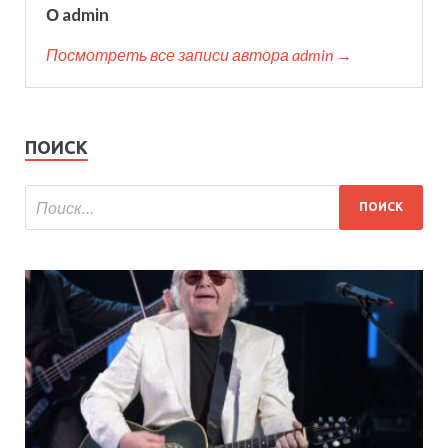
О admin
Посмотреть все записи автора admin →
ПОИСК