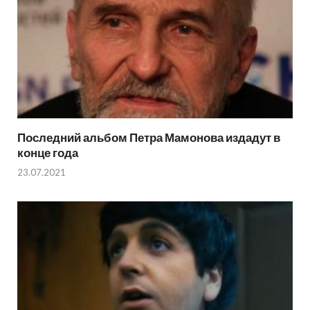
Последний альбом Петра Мамонова издадут в
конце года
23.07.2021