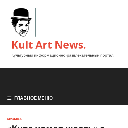
Kult Art News.
Культурный информационно-развлекательный портал.
ГЛАВНОЕ МЕНЮ
МУЗЫКА