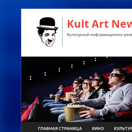
Kult Art Ne
Культурный информационно-разв
ГЛАВНАЯ СТРАНИЦА
КИНО
КУЛЬТУ